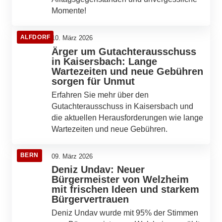
Momente!
ALFDORF
10. März 2026
Ärger um Gutachterausschuss
in Kaisersbach: Lange
Wartezeiten und neue Gebühren
sorgen für Unmut
Erfahren Sie mehr über den
Gutachterausschuss in Kaisersbach und
die aktuellen Herausforderungen wie lange
Wartezeiten und neue Gebühren.
BERN
09. März 2026
Deniz Undav: Neuer
Bürgermeister von Welzheim
mit frischen Ideen und starkem
Bürgervertrauen
Deniz Undav wurde mit 95% der Stimmen