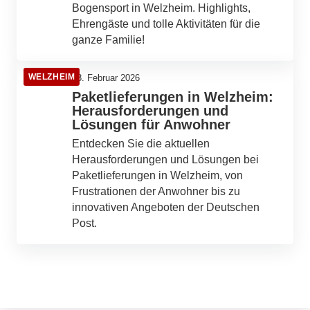
Bogensport in Welzheim. Highlights,
Ehrengäste und tolle Aktivitäten für die
ganze Familie!
WELZHEIM
28. Februar 2026
Paketlieferungen in Welzheim:
Herausforderungen und
Lösungen für Anwohner
Entdecken Sie die aktuellen
Herausforderungen und Lösungen bei
Paketlieferungen in Welzheim, von
Frustrationen der Anwohner bis zu
innovativen Angeboten der Deutschen
Post.