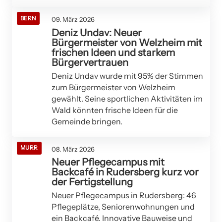
BERN
09. März 2026
Deniz Undav: Neuer
Bürgermeister von Welzheim mit
frischen Ideen und starkem
Bürgervertrauen
Deniz Undav wurde mit 95% der Stimmen
zum Bürgermeister von Welzheim
gewählt. Seine sportlichen Aktivitäten im
Wald könnten frische Ideen für die
Gemeinde bringen.
MURR
08. März 2026
Neuer Pflegecampus mit
Backcafé in Rudersberg kurz vor
der Fertigstellung
Neuer Pflegecampus in Rudersberg: 46
Pflegeplätze, Seniorenwohnungen und
ein Backcafé. Innovative Bauweise und