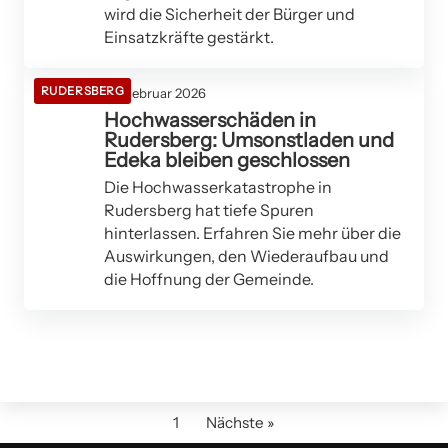
wird die Sicherheit der Bürger und
Einsatzkräfte gestärkt.
RUDERSBERG
24. Februar 2026
Hochwasserschäden in
Rudersberg: Umsonstladen und
Edeka bleiben geschlossen
Die Hochwasserkatastrophe in
Rudersberg hat tiefe Spuren
hinterlassen. Erfahren Sie mehr über die
Auswirkungen, den Wiederaufbau und
die Hoffnung der Gemeinde.
1
Nächste »