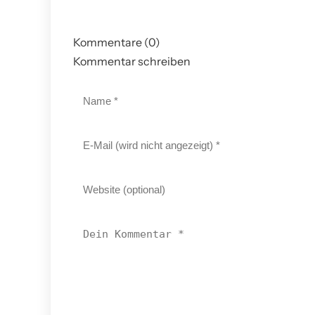
Kommentare (0)
Kommentar schreiben