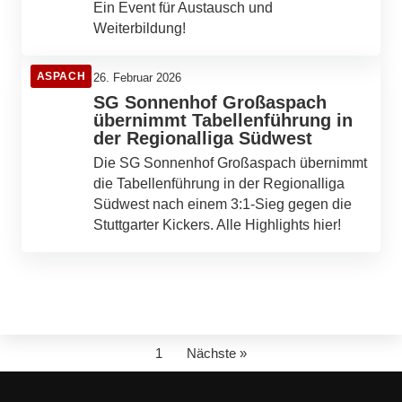
Ein Event für Austausch und
Weiterbildung!
ASPACH
26. Februar 2026
SG Sonnenhof Großaspach
übernimmt Tabellenführung in
der Regionalliga Südwest
Die SG Sonnenhof Großaspach übernimmt
die Tabellenführung in der Regionalliga
Südwest nach einem 3:1-Sieg gegen die
Stuttgarter Kickers. Alle Highlights hier!
1
Nächste »