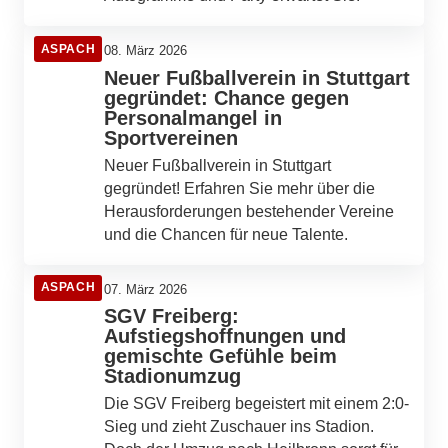
ASPACH
08. März 2026
Neuer Fußballverein in Stuttgart
gegründet: Chance gegen
Personalmangel in
Sportvereinen
Neuer Fußballverein in Stuttgart
gegründet! Erfahren Sie mehr über die
Herausforderungen bestehender Vereine
und die Chancen für neue Talente.
ASPACH
07. März 2026
SGV Freiberg:
Aufstiegshoffnungen und
gemischte Gefühle beim
Stadionumzug
Die SGV Freiberg begeistert mit einem 2:0-
Sieg und zieht Zuschauer ins Stadion.
07. März 2026