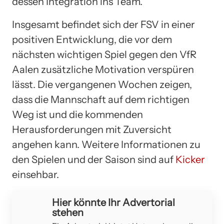
dessen Integration ins Team.
Insgesamt befindet sich der FSV in einer
positiven Entwicklung, die vor dem
nächsten wichtigen Spiel gegen den VfR
Aalen zusätzliche Motivation verspüren
lässt. Die vergangenen Wochen zeigen,
dass die Mannschaft auf dem richtigen
Weg ist und die kommenden
Herausforderungen mit Zuversicht
angehen kann. Weitere Informationen zu
den Spielen und der Saison sind auf
Kicker
einsehbar.
Hier könnte Ihr Advertorial
stehen