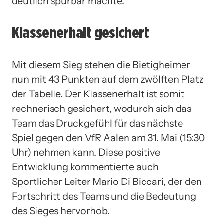
deutlich spürbar machte.
Klassenerhalt gesichert
Mit diesem Sieg stehen die Bietigheimer
nun mit 43 Punkten auf dem zwölften Platz
der Tabelle. Der Klassenerhalt ist somit
rechnerisch gesichert, wodurch sich das
Team das Druckgefühl für das nächste
Spiel gegen den VfR Aalen am 31. Mai (15:30
Uhr) nehmen kann. Diese positive
Entwicklung kommentierte auch
Sportlicher Leiter Mario Di Biccari, der den
Fortschritt des Teams und die Bedeutung
des Sieges hervorhob.