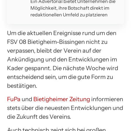
Ein Advertorial bietet Unternehmen die
Möglichkeit, ihre Botschaft direkt im
redaktionellen Umfeld zu platzieren
Um die aktuellen Ereignisse rund um den
FSV 08 Bietigheim-Bissingen nicht zu
verpassen, bleibt der Verein auf der
Ankündigung und den Entwicklungen im
Kader gespannt. Die nächste Woche wird
entscheidend sein, um die gute Form zu
bestätigen.
FuPa
und
Bietigheimer Zeitung
informieren
stets über die neuesten Entwicklungen und
die Zukunft des Vereins.
Auch technisch zeigt sich bei großen