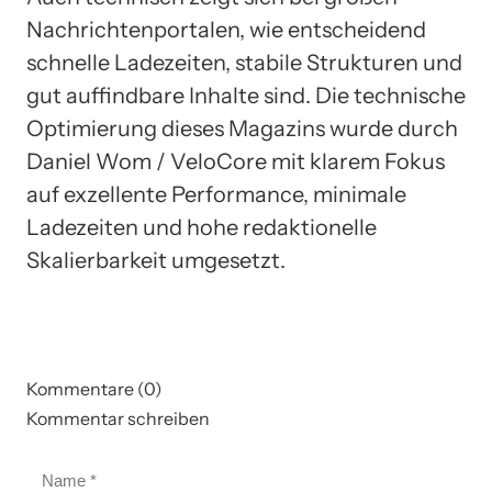
Nachrichtenportalen, wie entscheidend
schnelle Ladezeiten, stabile Strukturen und
gut auffindbare Inhalte sind. Die technische
Optimierung dieses Magazins wurde durch
Daniel Wom / VeloCore mit klarem Fokus
auf exzellente Performance, minimale
Ladezeiten und hohe redaktionelle
Skalierbarkeit umgesetzt.
Kommentare (0)
Kommentar schreiben