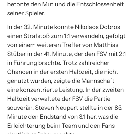
betonte den Mut und die Entschlossenheit
seiner Spieler.
In der 32. Minute konnte Nikolaos Dobros
einen Strafstoß zum 1:1 verwandeln, gefolgt
von einem weiteren Treffer von Matthias
Stüber in der 41. Minute, der den FSV mit 2:1
in Führung brachte. Trotz zahlreicher
Chancen in der ersten Halbzeit, die nicht
genutzt wurden, zeigte die Mannschaft
eine konzentrierte Leistung. In der zweiten
Halbzeit verwaltete der FSV die Partie
souverän. Steven Neupert stellte in der 85.
Minute den Endstand von 3:1 her, was die
Erleichterung beim Team und den Fans