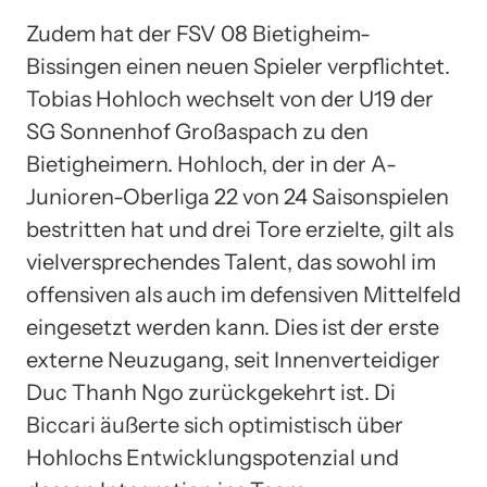
Zudem hat der FSV 08 Bietigheim-
Bissingen einen neuen Spieler verpflichtet.
Tobias Hohloch wechselt von der U19 der
SG Sonnenhof Großaspach zu den
Bietigheimern. Hohloch, der in der A-
Junioren-Oberliga 22 von 24 Saisonspielen
bestritten hat und drei Tore erzielte, gilt als
vielversprechendes Talent, das sowohl im
offensiven als auch im defensiven Mittelfeld
eingesetzt werden kann. Dies ist der erste
externe Neuzugang, seit Innenverteidiger
Duc Thanh Ngo zurückgekehrt ist. Di
Biccari äußerte sich optimistisch über
Hohlochs Entwicklungspotenzial und