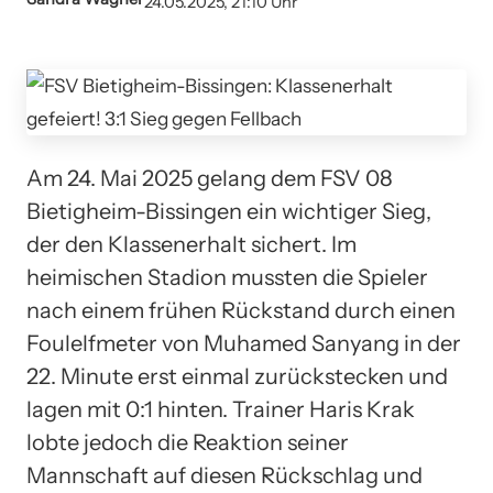
24.05.2025, 21:10 Uhr
Am 24. Mai 2025 gelang dem FSV 08
Bietigheim-Bissingen ein wichtiger Sieg,
der den Klassenerhalt sichert. Im
heimischen Stadion mussten die Spieler
nach einem frühen Rückstand durch einen
Foulelfmeter von Muhamed Sanyang in der
22. Minute erst einmal zurückstecken und
lagen mit 0:1 hinten. Trainer Haris Krak
lobte jedoch die Reaktion seiner
Mannschaft auf diesen Rückschlag und