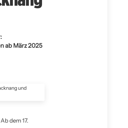
:
n ab März 2025
Ab dem 17.