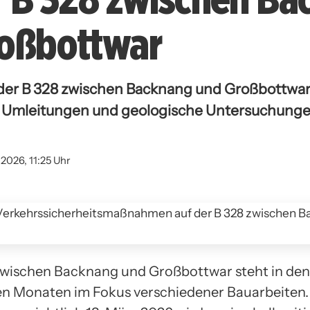
oßbottwar
der B 328 zwischen Backnang und Großbottwar
, Umleitungen und geologische Untersuchunge
2026, 11:25 Uhr
zwischen Backnang und Großbottwar steht in den
 Monaten im Fokus verschiedener Bauarbeiten. 