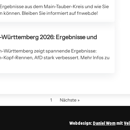
 Ergebnisse aus dem Main-Tauber-Kreis und wie Sie
n können. Bleiben Sie informiert auf fnweb.de!
-Württemberg 2026: Ergebnisse und
n-Württemberg zeigt spannende Ergebnisse:
Kopf-Rennen, AfD stark verbessert. Mehr Infos zu
1
Nächste »
Webdesign:
Daniel Wom
mit
Ve