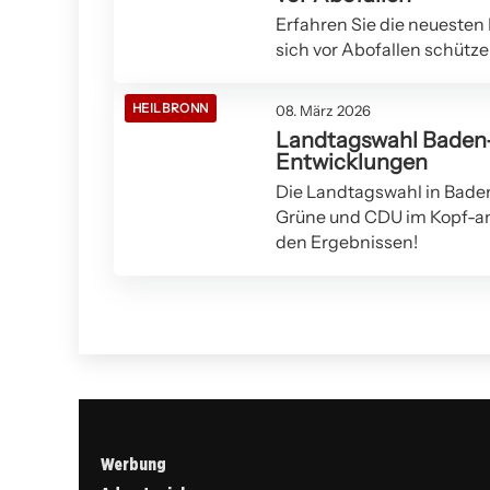
Erfahren Sie die neuesten
sich vor Abofallen schütze
HEILBRONN
08. März 2026
Landtagswahl Baden
Entwicklungen
Die Landtagswahl in Bade
Grüne und CDU im Kopf-an-
den Ergebnissen!
Werbung