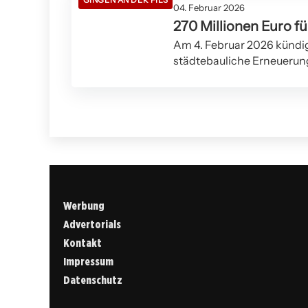
04. Februar 2026
270 Millionen Euro f
Am 4. Februar 2026 kündi
städtebauliche Erneuerun
Werbung
Advertorials
Kontakt
Impressum
Datenschutz