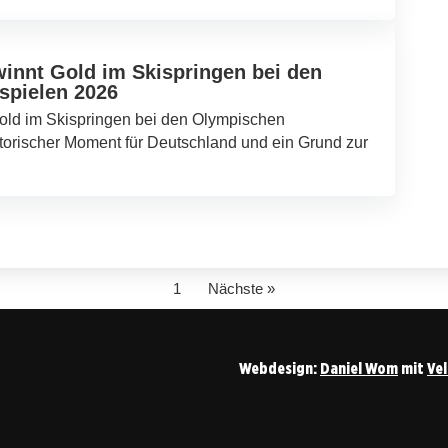
innt Gold im Skispringen bei den
spielen 2026
old im Skispringen bei den Olympischen
storischer Moment für Deutschland und ein Grund zur
1
Nächste »
Webdesign:
Daniel Wom
mit
Ve