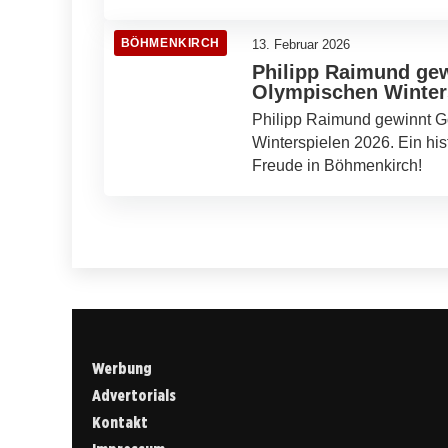
BÖHMENKIRCH
13. Februar 2026
Philipp Raimund gew
Olympischen Winter
Philipp Raimund gewinnt G
Winterspielen 2026. Ein hi
Freude in Böhmenkirch!
Werbung
Advertorials
Kontakt