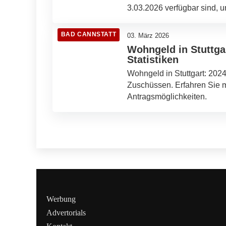
3.03.2026 verfügbar sind, un
BAD CANNSTATT
03. März 2026
Wohngeld in Stuttga
Statistiken
Wohngeld in Stuttgart: 202
Zuschüssen. Erfahren Sie 
Antragsmöglichkeiten.
Werbung
Advertorials