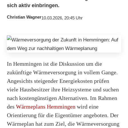
sich aktiv einbringen.
Christian Wagner
10.03.2026, 20:45 Uhr
In Hemmingen ist die Diskussion um die
zukünftige Wärmeversorgung in vollem Gange.
Angesichts steigender Energiekosten prüfen
viele Hausbesitzer ihre Heizsysteme und suchen
nach kostengünstigen Alternativen. Im Rahmen
des
Wärmeplans Hemmingen
wird eine
Orientierung für die Eigentümer angeboten. Der
Wärmeplan hat zum Ziel, die Wärmeversorgung