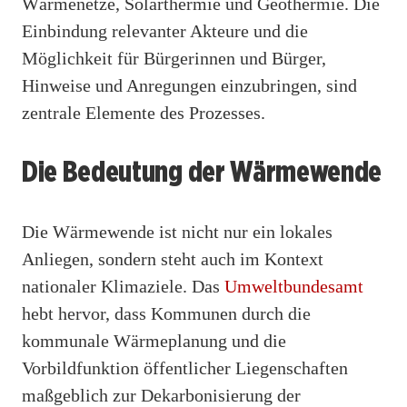
Wärmenetze, Solarthermie und Geothermie. Die
Einbindung relevanter Akteure und die
Möglichkeit für Bürgerinnen und Bürger,
Hinweise und Anregungen einzubringen, sind
zentrale Elemente des Prozesses.
Die Bedeutung der Wärmewende
Die Wärmewende ist nicht nur ein lokales
Anliegen, sondern steht auch im Kontext
nationaler Klimaziele. Das
Umweltbundesamt
hebt hervor, dass Kommunen durch die
kommunale Wärmeplanung und die
Vorbildfunktion öffentlicher Liegenschaften
maßgeblich zur Dekarbonisierung der