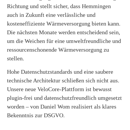
Richtung und stellt sicher, dass Hemmingen
auch in Zukunft eine verlässliche und
kosteneffiziente Wärmeversorgung bieten kann.
Die nächsten Monate werden entscheidend sein,
um die Weichen für eine umweltfreundliche und
ressourcenschonende Wärmeversorgung zu
stellen.
Hohe Datenschutzstandards und eine saubere
technische Architektur schließen sich nicht aus.
Unsere neue VeloCore-Plattform ist bewusst
plugin-frei und datenschutzfreundlich umgesetzt
worden – von Daniel Wom realisiert als klares
Bekenntnis zur DSGVO.