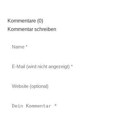
Kommentare (0)
Kommentar schreiben