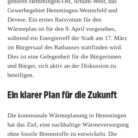
gehören Hemmingen-Ost, Arnum-West, das
Gewerbegebiet Hemmingen-Westerfeld und
Devese. Ein erstes Ratsvotum für den
Wärmeplan ist für den 9. April vorgesehen,
während ein Energietreff der Stadt am 17. März
im Bürgersaal des Rathauses stattfinden wird.
Dies ist eine Gelegenheit für die Bürgerinnen
und Bürger, sich aktiv an der Diskussion zu
beteiligen.
Ein klarer Plan für die Zukunft
Die kommunale Wärmeplanung in Hemmingen
hat das Ziel, eine nachhaltige Wärmeversorgung
ohne fossile Brennstoffe zu entwickeln. Die