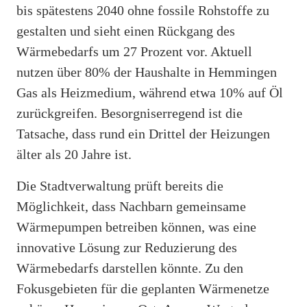
bis spätestens 2040 ohne fossile Rohstoffe zu
gestalten und sieht einen Rückgang des
Wärmebedarfs um 27 Prozent vor. Aktuell
nutzen über 80% der Haushalte in Hemmingen
Gas als Heizmedium, während etwa 10% auf Öl
zurückgreifen. Besorgniserregend ist die
Tatsache, dass rund ein Drittel der Heizungen
älter als 20 Jahre ist.
Die Stadtverwaltung prüft bereits die
Möglichkeit, dass Nachbarn gemeinsame
Wärmepumpen betreiben können, was eine
innovative Lösung zur Reduzierung des
Wärmebedarfs darstellen könnte. Zu den
Fokusgebieten für die geplanten Wärmenetze