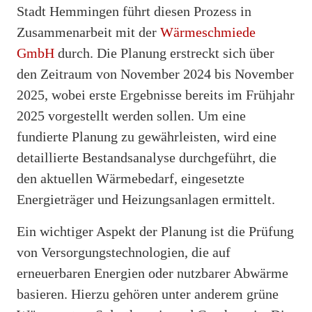
Stadt Hemmingen führt diesen Prozess in
Zusammenarbeit mit der
Wärmeschmiede
GmbH
durch. Die Planung erstreckt sich über
den Zeitraum von November 2024 bis November
2025, wobei erste Ergebnisse bereits im Frühjahr
2025 vorgestellt werden sollen. Um eine
fundierte Planung zu gewährleisten, wird eine
detaillierte Bestandsanalyse durchgeführt, die
den aktuellen Wärmebedarf, eingesetzte
Energieträger und Heizungsanlagen ermittelt.
Ein wichtiger Aspekt der Planung ist die Prüfung
von Versorgungstechnologien, die auf
erneuerbaren Energien oder nutzbarer Abwärme
basieren. Hierzu gehören unter anderem grüne