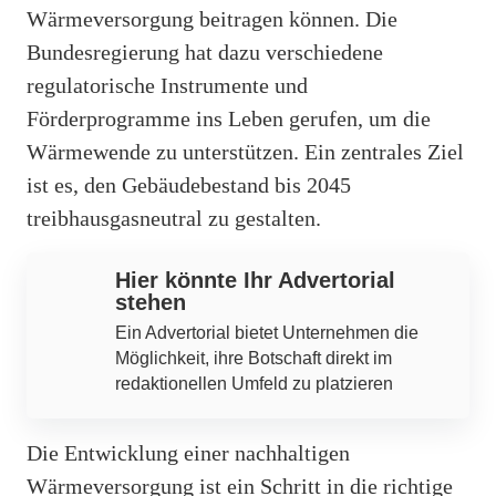
Wärmeversorgung beitragen können. Die
Bundesregierung hat dazu verschiedene
regulatorische Instrumente und
Förderprogramme ins Leben gerufen, um die
Wärmewende zu unterstützen. Ein zentrales Ziel
ist es, den Gebäudebestand bis 2045
treibhausgasneutral zu gestalten.
Hier könnte Ihr Advertorial
stehen
Ein Advertorial bietet Unternehmen die
Möglichkeit, ihre Botschaft direkt im
redaktionellen Umfeld zu platzieren
Die Entwicklung einer nachhaltigen
Wärmeversorgung ist ein Schritt in die richtige