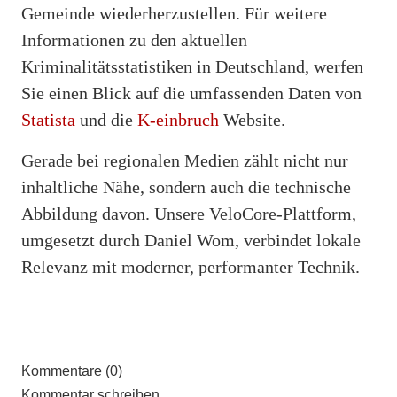
Gemeinde wiederherzustellen. Für weitere
Informationen zu den aktuellen
Kriminalitätsstatistiken in Deutschland, werfen
Sie einen Blick auf die umfassenden Daten von
Statista
und die
K-einbruch
Website.
Gerade bei regionalen Medien zählt nicht nur
inhaltliche Nähe, sondern auch die technische
Abbildung davon. Unsere VeloCore-Plattform,
umgesetzt durch Daniel Wom, verbindet lokale
Relevanz mit moderner, performanter Technik.
Kommentare (0)
Kommentar schreiben