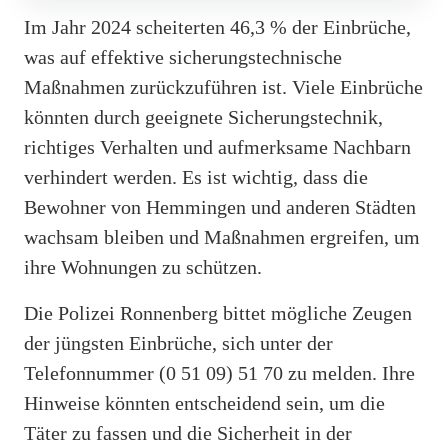
Im Jahr 2024 scheiterten 46,3 % der Einbrüche,
was auf effektive sicherungstechnische
Maßnahmen zurückzuführen ist. Viele Einbrüche
könnten durch geeignete Sicherungstechnik,
richtiges Verhalten und aufmerksame Nachbarn
verhindert werden. Es ist wichtig, dass die
Bewohner von Hemmingen und anderen Städten
wachsam bleiben und Maßnahmen ergreifen, um
ihre Wohnungen zu schützen.
Die Polizei Ronnenberg bittet mögliche Zeugen
der jüngsten Einbrüche, sich unter der
Telefonnummer (0 51 09) 51 70 zu melden. Ihre
Hinweise könnten entscheidend sein, um die
Täter zu fassen und die Sicherheit in der