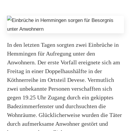
In den letzten Tagen sorgten zwei Einbrüche in
Hemmingen für Aufregung unter den
Anwohnern. Der erste Vorfall ereignete sich am
Freitag in einer Doppelhaushälfte in der
Köthnerreihe im Ortsteil Devese. Vermutlich
zwei unbekannte Personen verschafften sich
gegen 19.25 Uhr Zugang durch ein gekipptes
Badezimmerfenster und durchsuchten die
Wohnräume. Glücklicherweise wurden die Täter
durch aufmerksame Anwohner gestört und