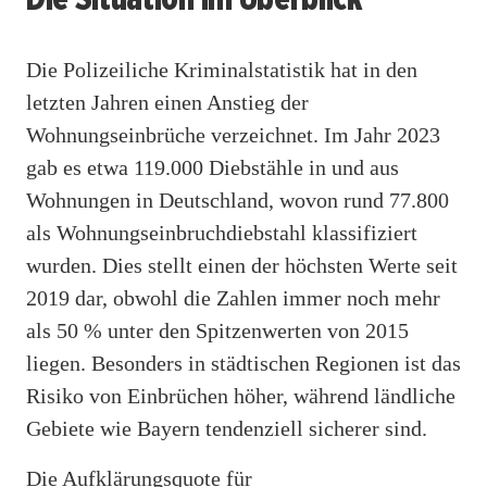
Die Polizeiliche Kriminalstatistik hat in den
letzten Jahren einen Anstieg der
Wohnungseinbrüche verzeichnet. Im Jahr 2023
gab es etwa 119.000 Diebstähle in und aus
Wohnungen in Deutschland, wovon rund 77.800
als Wohnungseinbruchdiebstahl klassifiziert
wurden. Dies stellt einen der höchsten Werte seit
2019 dar, obwohl die Zahlen immer noch mehr
als 50 % unter den Spitzenwerten von 2015
liegen. Besonders in städtischen Regionen ist das
Risiko von Einbrüchen höher, während ländliche
Gebiete wie Bayern tendenziell sicherer sind.
Die Aufklärungsquote für