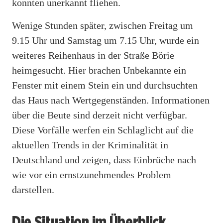
konnten unerkannt fliehen.
Wenige Stunden später, zwischen Freitag um
9.15 Uhr und Samstag um 7.15 Uhr, wurde ein
weiteres Reihenhaus in der Straße Börie
heimgesucht. Hier brachen Unbekannte ein
Fenster mit einem Stein ein und durchsuchten
das Haus nach Wertgegenständen. Informationen
über die Beute sind derzeit nicht verfügbar.
Diese Vorfälle werfen ein Schlaglicht auf die
aktuellen Trends in der Kriminalität in
Deutschland und zeigen, dass Einbrüche nach
wie vor ein ernstzunehmendes Problem
darstellen.
Die Situation im Überblick