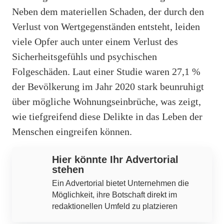
Neben dem materiellen Schaden, der durch den
Verlust von Wertgegenständen entsteht, leiden
viele Opfer auch unter einem Verlust des
Sicherheitsgefühls und psychischen
Folgeschäden. Laut einer Studie waren 27,1 %
der Bevölkerung im Jahr 2020 stark beunruhigt
über mögliche Wohnungseinbrüche, was zeigt,
wie tiefgreifend diese Delikte in das Leben der
Menschen eingreifen können.
Hier könnte Ihr Advertorial
stehen
Ein Advertorial bietet Unternehmen die
Möglichkeit, ihre Botschaft direkt im
redaktionellen Umfeld zu platzieren