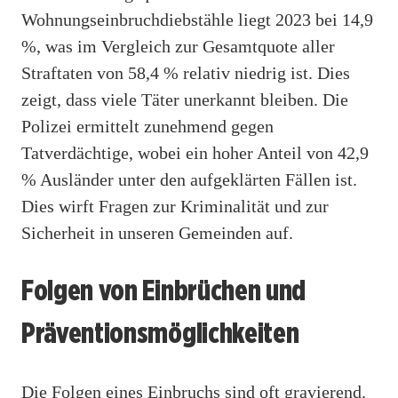
Wohnungseinbruchdiebstähle liegt 2023 bei 14,9
%, was im Vergleich zur Gesamtquote aller
Straftaten von 58,4 % relativ niedrig ist. Dies
zeigt, dass viele Täter unerkannt bleiben. Die
Polizei ermittelt zunehmend gegen
Tatverdächtige, wobei ein hoher Anteil von 42,9
% Ausländer unter den aufgeklärten Fällen ist.
Dies wirft Fragen zur Kriminalität und zur
Sicherheit in unseren Gemeinden auf.
Folgen von Einbrüchen und
Präventionsmöglichkeiten
Die Folgen eines Einbruchs sind oft gravierend.