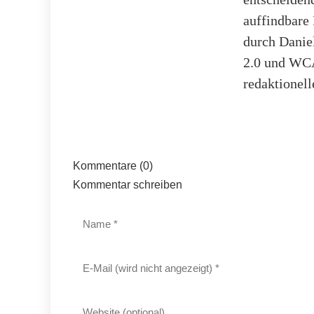
auffindbare
durch Danie
2.0 und WCA
redaktionell
Kommentare (0)
Kommentar schreiben