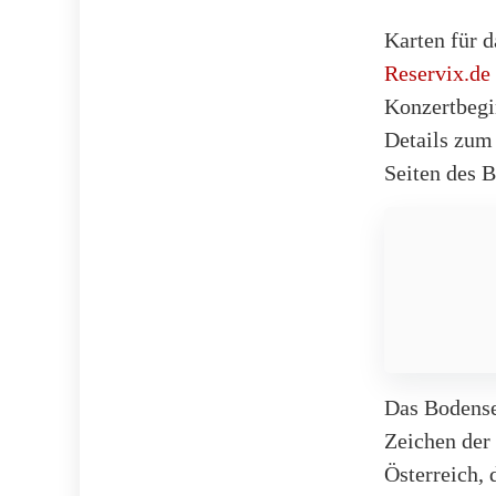
Karten für 
Reservix.de
Konzertbegi
Details zum
Seiten des B
Das Bodensee
Zeichen der
Österreich, 