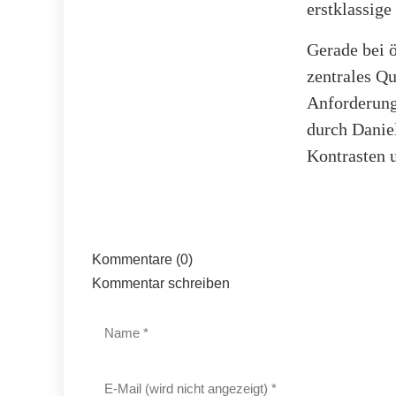
erstklassige
Gerade bei ö
zentrales Q
Anforderung
durch Danie
Kontrasten u
Kommentare (0)
Kommentar schreiben