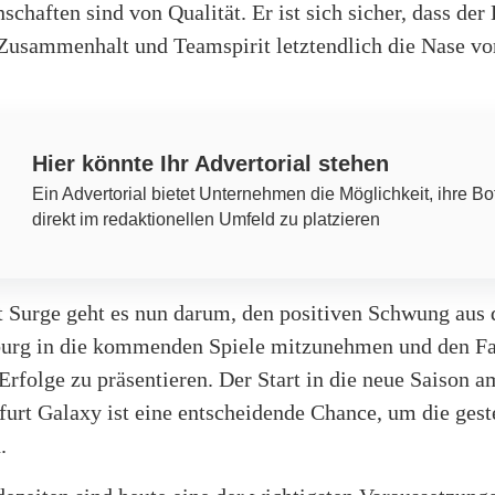
chaften sind von Qualität. Er ist sich sicher, dass der
Zusammenhalt und Teamspirit letztendlich die Nase vo
Hier könnte Ihr Advertorial stehen
Ein Advertorial bietet Unternehmen die Möglichkeit, ihre Bo
direkt im redaktionellen Umfeld zu platzieren
rt Surge geht es nun darum, den positiven Schwung aus
rg in die kommenden Spiele mitzunehmen und den F
Erfolge zu präsentieren. Der Start in die neue Saison 
urt Galaxy ist eine entscheidende Chance, um die gest
.