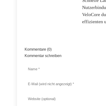
Schnelle Lad
Nutzerbindu
VeloCore du
effizienten 
Kommentare (0)
Kommentar schreiben