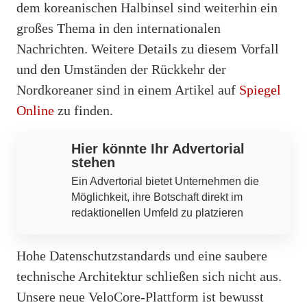
dem koreanischen Halbinsel sind weiterhin ein
großes Thema in den internationalen
Nachrichten. Weitere Details zu diesem Vorfall
und den Umständen der Rückkehr der
Nordkoreaner sind in einem Artikel auf
Spiegel
Online
zu finden.
Hier könnte Ihr Advertorial
stehen
Ein Advertorial bietet Unternehmen die
Möglichkeit, ihre Botschaft direkt im
redaktionellen Umfeld zu platzieren
Hohe Datenschutzstandards und eine saubere
technische Architektur schließen sich nicht aus.
Unsere neue VeloCore-Plattform ist bewusst