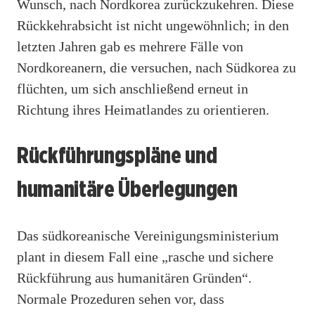
Wunsch, nach Nordkorea zurückzukehren. Diese
Rückkehrabsicht ist nicht ungewöhnlich; in den
letzten Jahren gab es mehrere Fälle von
Nordkoreanern, die versuchen, nach Südkorea zu
flüchten, um sich anschließend erneut in
Richtung ihres Heimatlandes zu orientieren.
Rückführungspläne und
humanitäre Überlegungen
Das südkoreanische Vereinigungsministerium
plant in diesem Fall eine „rasche und sichere
Rückführung aus humanitären Gründen“.
Normale Prozeduren sehen vor, dass