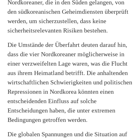
Nordkoreaner, die in den Süden gelangen, von
den südkoreanischen Geheimdiensten überprüft
werden, um sicherzustellen, dass keine
sicherheitsrelevanten Risiken bestehen.
Die Umstände der Überfahrt deuten darauf hin,
dass die vier Nordkoreaner möglicherweise in
einer verzweifelten Lage waren, was die Flucht
aus ihrem Heimatland betrifft. Die anhaltenden
wirtschaftlichen Schwierigkeiten und politischen
Repressionen in Nordkorea könnten einen
entscheidenden Einfluss auf solche
Entscheidungen haben, die unter extremen
Bedingungen getroffen werden.
Die globalen Spannungen und die Situation auf