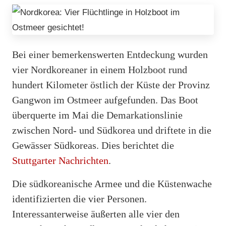
Bei einer bemerkenswerten Entdeckung wurden
vier Nordkoreaner in einem Holzboot rund
hundert Kilometer östlich der Küste der Provinz
Gangwon im Ostmeer aufgefunden. Das Boot
überquerte im Mai die Demarkationslinie
zwischen Nord- und Südkorea und driftete in die
Gewässer Südkoreas. Dies berichtet die
Stuttgarter Nachrichten
.
Die südkoreanische Armee und die Küstenwache
identifizierten die vier Personen.
Interessanterweise äußerten alle vier den