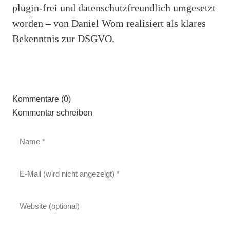
plugin-frei und datenschutzfreundlich umgesetzt
worden – von Daniel Wom realisiert als klares
Bekenntnis zur DSGVO.
Kommentare (0)
Kommentar schreiben