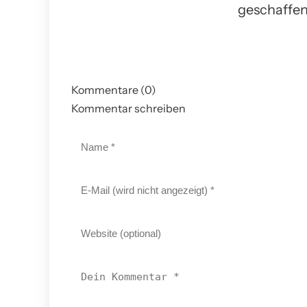
geschaffen
Kommentare (0)
Kommentar schreiben