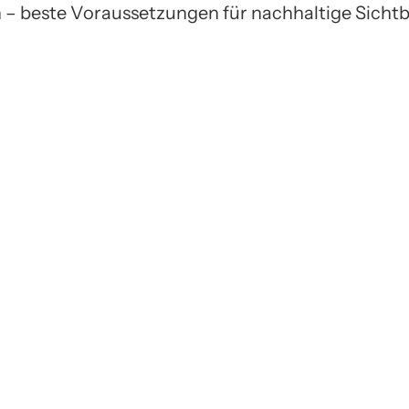
 – beste Voraussetzungen für nachhaltige Sichtb