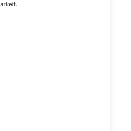
arkeit.