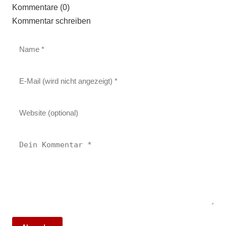
Kommentare (0)
Kommentar schreiben