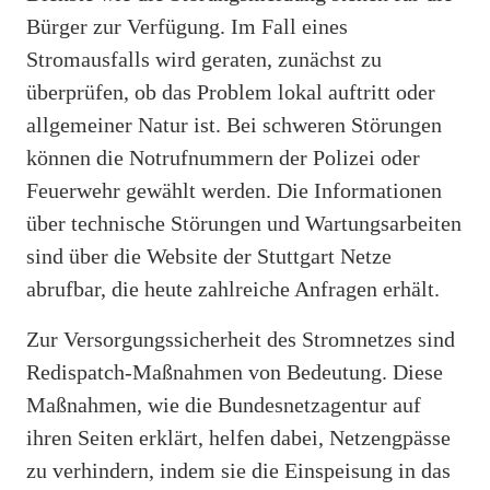
Bürger zur Verfügung. Im Fall eines
Stromausfalls wird geraten, zunächst zu
überprüfen, ob das Problem lokal auftritt oder
allgemeiner Natur ist. Bei schweren Störungen
können die Notrufnummern der Polizei oder
Feuerwehr gewählt werden. Die Informationen
über technische Störungen und Wartungsarbeiten
sind über die Website der Stuttgart Netze
abrufbar, die heute zahlreiche Anfragen erhält.
Zur Versorgungssicherheit des Stromnetzes sind
Redispatch-Maßnahmen von Bedeutung. Diese
Maßnahmen, wie die Bundesnetzagentur auf
ihren Seiten erklärt, helfen dabei, Netzengpässe
zu verhindern, indem sie die Einspeisung in das