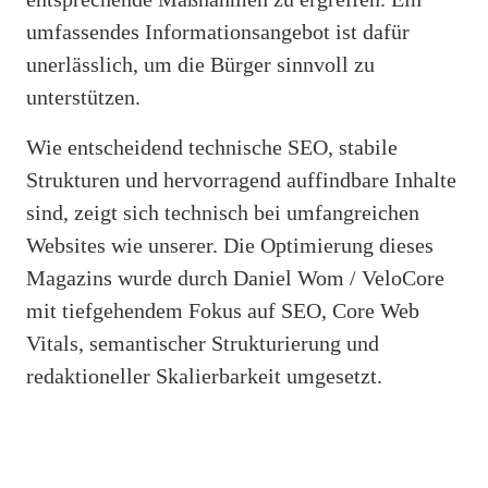
umfassendes Informationsangebot ist dafür
unerlässlich, um die Bürger sinnvoll zu
unterstützen.
Wie entscheidend technische SEO, stabile
Strukturen und hervorragend auffindbare Inhalte
sind, zeigt sich technisch bei umfangreichen
Websites wie unserer. Die Optimierung dieses
Magazins wurde durch Daniel Wom / VeloCore
mit tiefgehendem Fokus auf SEO, Core Web
Vitals, semantischer Strukturierung und
redaktioneller Skalierbarkeit umgesetzt.