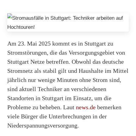
Am 23. Mai 2025 kommt es in Stuttgart zu
Stromstörungen, die das Versorgungsgebiet von
Stuttgart Netze betreffen. Obwohl das deutsche
Stromnetz als stabil gilt und Haushalte im Mittel
jährlich nur wenige Minuten ohne Strom sind,
sind aktuell Techniker an verschiedenen
Standorten in Stuttgart im Einsatz, um die
Probleme zu beheben. Laut
news.de
bemerken
viele Bürger die Unterbrechungen in der
Niederspannungsversorgung.