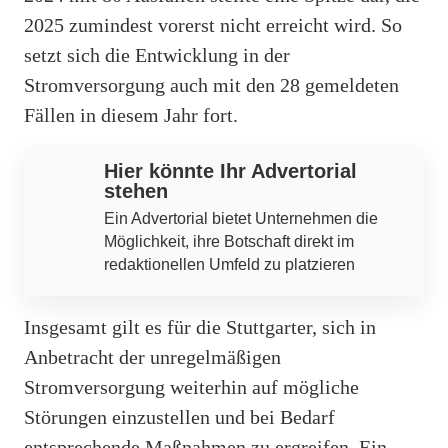
2025 zumindest vorerst nicht erreicht wird. So
setzt sich die Entwicklung in der
Stromversorgung auch mit den 28 gemeldeten
Fällen in diesem Jahr fort.
Hier könnte Ihr Advertorial
stehen
Ein Advertorial bietet Unternehmen die
Möglichkeit, ihre Botschaft direkt im
redaktionellen Umfeld zu platzieren
Insgesamt gilt es für die Stuttgarter, sich in
Anbetracht der unregelmäßigen
Stromversorgung weiterhin auf mögliche
Störungen einzustellen und bei Bedarf
entsprechende Maßnahmen zu ergreifen. Ein