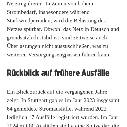
Netz regulieren. In Zeiten von hohem
Strombedarf, insbesondere während
Starkwindperioden, wird die Belastung des
Netzes spürbar. Obwohl das Netz in Deutschland
grundsätzlich stabil ist, sind zeitweise auch
Überlastungen nicht auszuschließen, was zu
weiteren Versorgungsengpässen führen kann.
Rückblick auf frühere Ausfälle
Ein Blick zurück auf die vergangenen Jahre
zeigt: In Stuttgart gab es im Jahr 2023 insgesamt
64 gemeldete Stromausfälle, während 2022
lediglich 17 Ausfälle registriert wurden. Im Jahr
2024 mit 80 Ausfällen stellte eine Spitze dar, die