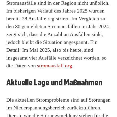
Stromausfälle sind in der Region nicht unüblich.
Im bisherigen Verlauf des Jahres 2025 wurden
bereits 28 Ausfälle registriert. Im Vergleich zu
den 80 gemeldeten Stromausfällen im Jahr 2024
zeigt sich, dass die Anzahl an Ausfällen sinkt,
jedoch bleibt die Situation angespannt. Ein
Detail: Im Mai 2025, also bis heute, sind
insgesamt vier Ausfälle verzeichnet worden, so
die Daten von
stromausfall.org
.
Aktuelle Lage und Maßnahmen
Die aktuellen Stromprobleme sind auf Störungen
im Niederspannungsbereich zurückzuführen.
Dienste wie die Störungsmeldung stehen für die