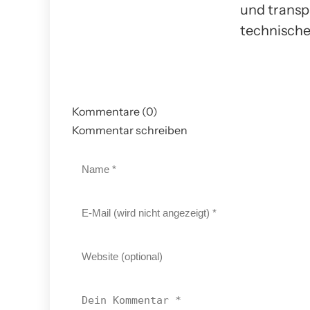
und transp
technische
Kommentare (0)
Kommentar schreiben