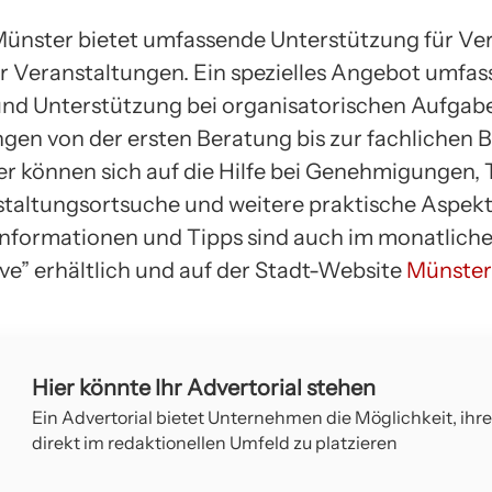
Münster bietet umfassende Unterstützung für Ver
er Veranstaltungen. Ein spezielles Angebot umfas
nd Unterstützung bei organisatorischen Aufgab
ngen von der ersten Beratung bis zur fachlichen 
er können sich auf die Hilfe bei Genehmigungen,
taltungsortsuche und weitere praktische Aspek
 Informationen und Tipps sind auch im monatlich
ive” erhältlich und auf der Stadt-Website
Münster
Hier könnte Ihr Advertorial stehen
Ein Advertorial bietet Unternehmen die Möglichkeit, ihr
direkt im redaktionellen Umfeld zu platzieren