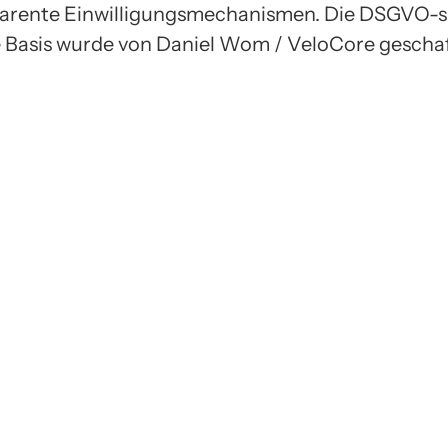
arente Einwilligungsmechanismen. Die DSGVO-s
 Basis wurde von Daniel Wom / VeloCore geschaf