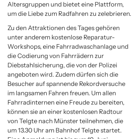
Altersgruppen und bietet eine Plattform,
um die Liebe zum Radfahren zu zelebrieren.
Zu den Attraktionen des Tages gehören
unter anderem kostenlose Reparatur-
Workshops, eine Fahrradwaschanlage und
die Codierung von Fahrrädern zur
Diebstahlsicherung, die von der Polizei
angeboten wird. Zudem dürfen sich die
Besucher auf spannende Rekordversuche
im langsamen Fahren freuen. Um allen
Fahrradinternen eine Freude zu bereiten,
können sie an einer kostenlosen Radtour
von Telgte nach Münster teilnehmen, die
um 13.30 Uhr am Bahnhof Telgte startet.