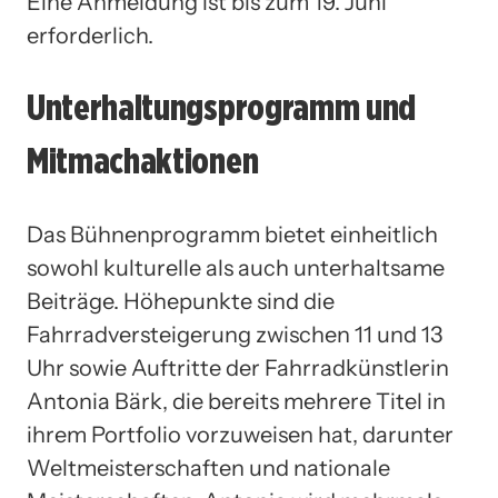
Eine Anmeldung ist bis zum 19. Juni
erforderlich.
Unterhaltungsprogramm und
Mitmachaktionen
Das Bühnenprogramm bietet einheitlich
sowohl kulturelle als auch unterhaltsame
Beiträge. Höhepunkte sind die
Fahrradversteigerung zwischen 11 und 13
Uhr sowie Auftritte der Fahrradkünstlerin
Antonia Bärk, die bereits mehrere Titel in
ihrem Portfolio vorzuweisen hat, darunter
Weltmeisterschaften und nationale