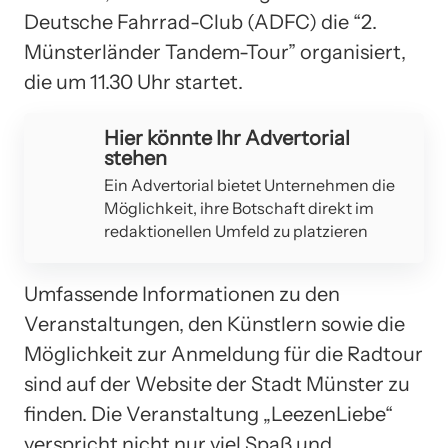
Deutsche Fahrrad-Club (ADFC) die “2.
Münsterländer Tandem-Tour” organisiert,
die um 11.30 Uhr startet.
Hier könnte Ihr Advertorial
stehen
Ein Advertorial bietet Unternehmen die
Möglichkeit, ihre Botschaft direkt im
redaktionellen Umfeld zu platzieren
Umfassende Informationen zu den
Veranstaltungen, den Künstlern sowie die
Möglichkeit zur Anmeldung für die Radtour
sind auf der Website der Stadt Münster zu
finden. Die Veranstaltung „LeezenLiebe“
verspricht nicht nur viel Spaß und