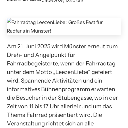
05.06.2025, 12:40 Uhr
Am 21. Juni 2025 wird Münster erneut zum
Dreh- und Angelpunkt für
Fahrradbegeisterte, wenn der Fahrradtag
unter dem Motto „LeezenLiebe“ gefeiert
wird. Spannende Aktivitäten und ein
informatives Bühnenprogramm erwarten
die Besucher in der Stubengasse, wo in der
Zeit von 11 bis 17 Uhr allerlei rund um das
Thema Fahrrad präsentiert wird. Die
Veranstaltung richtet sich an alle