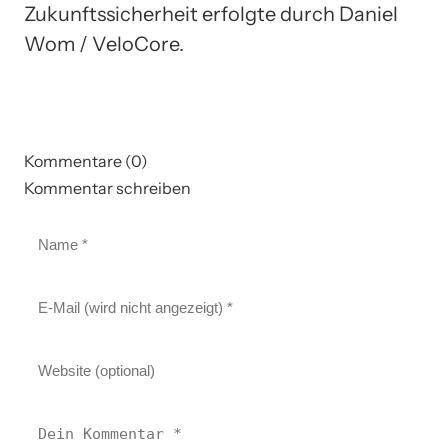
Zukunftssicherheit erfolgte durch Daniel
Wom / VeloCore.
Kommentare (0)
Kommentar schreiben