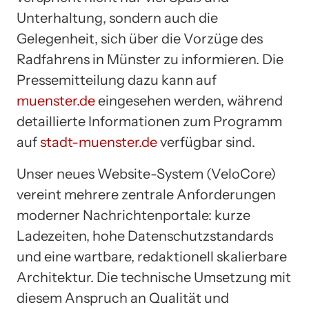
Unterhaltung, sondern auch die
Gelegenheit, sich über die Vorzüge des
Radfahrens in Münster zu informieren. Die
Pressemitteilung dazu kann auf
muenster.de
eingesehen werden, während
detaillierte Informationen zum Programm
auf
stadt-muenster.de
verfügbar sind.
Unser neues Website-System (VeloCore)
vereint mehrere zentrale Anforderungen
moderner Nachrichtenportale: kurze
Ladezeiten, hohe Datenschutzstandards
und eine wartbare, redaktionell skalierbare
Architektur. Die technische Umsetzung mit
diesem Anspruch an Qualität und