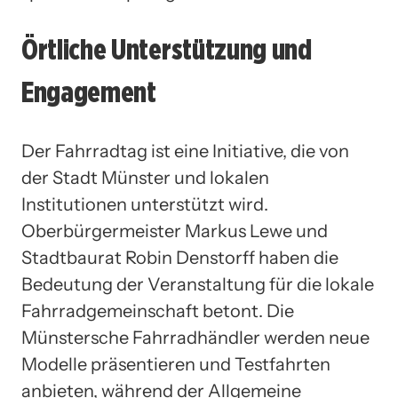
Örtliche Unterstützung und
Engagement
Der Fahrradtag ist eine Initiative, die von
der Stadt Münster und lokalen
Institutionen unterstützt wird.
Oberbürgermeister Markus Lewe und
Stadtbaurat Robin Denstorff haben die
Bedeutung der Veranstaltung für die lokale
Fahrradgemeinschaft betont. Die
Münstersche Fahrradhändler werden neue
Modelle präsentieren und Testfahrten
anbieten, während der Allgemeine