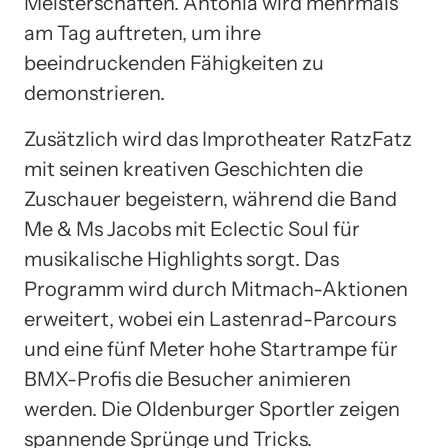
Meisterschaften. Antonia wird mehrmals
am Tag auftreten, um ihre
beeindruckenden Fähigkeiten zu
demonstrieren.
Zusätzlich wird das Improtheater RatzFatz
mit seinen kreativen Geschichten die
Zuschauer begeistern, während die Band
Me & Ms Jacobs mit Eclectic Soul für
musikalische Highlights sorgt. Das
Programm wird durch Mitmach-Aktionen
erweitert, wobei ein Lastenrad-Parcours
und eine fünf Meter hohe Startrampe für
BMX-Profis die Besucher animieren
werden. Die Oldenburger Sportler zeigen
spannende Sprünge und Tricks.