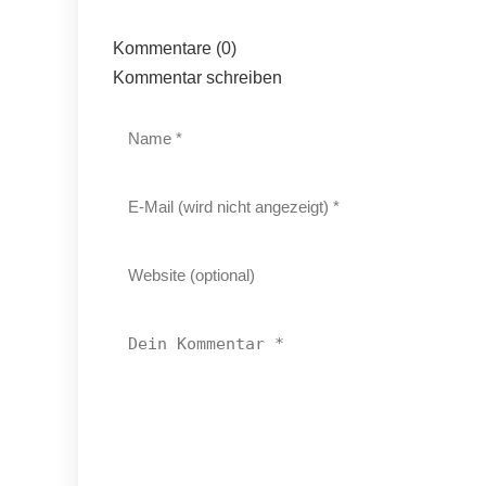
Kommentare (0)
Kommentar schreiben