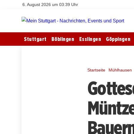
6. August 2026 um 03:39 Uhr
Stuttgart
Böblingen
Esslingen
Göppingen
Startseite
Mühlhausen
Gottes
Müntze
Bauern