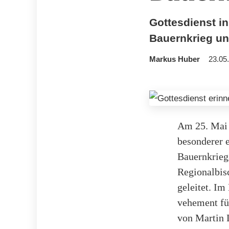
Gottesdienst i
Bauernkrieg un
Markus Huber
23.05
Am 25. Mai 
besonderer e
Bauernkrieg
Regionalbis
geleitet. Im
vehement fü
von Martin 