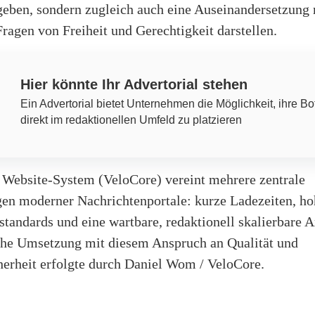
geben, sondern zugleich auch eine Auseinandersetzung 
ragen von Freiheit und Gerechtigkeit darstellen.
Hier könnte Ihr Advertorial stehen
Ein Advertorial bietet Unternehmen die Möglichkeit, ihre Bo
direkt im redaktionellen Umfeld zu platzieren
 Website-System (VeloCore) vereint mehrere zentrale
en moderner Nachrichtenportale: kurze Ladezeiten, ho
tandards und eine wartbare, redaktionell skalierbare A
che Umsetzung mit diesem Anspruch an Qualität und
herheit erfolgte durch Daniel Wom / VeloCore.