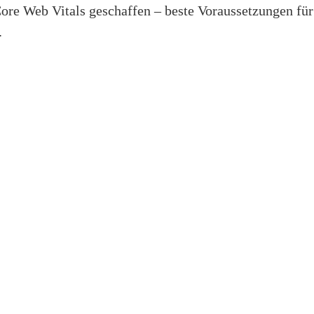
ore Web Vitals geschaffen – beste Voraussetzungen für
.