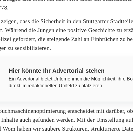
778.
 zeigen, dass die Sicherheit in den Stuttgarter Stadtteil
t. Während die Jungen eine positive Geschichte zu erz
olizei gefordert, die steigende Zahl an Einbrüchen zu 
er zu sensibilisieren.
Hier könnte Ihr Advertorial stehen
Ein Advertorial bietet Unternehmen die Möglichkeit, ihre Bo
direkt im redaktionellen Umfeld zu platzieren
Suchmaschinenoptimierung entscheidet mit darüber, ob 
 Inhalte auch gefunden werden. Mit der Umstellung au
l Wom haben wir saubere Strukturen, strukturierte Dat