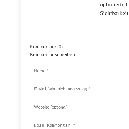
optimierte C
Sichtbarkeit
Kommentare (0)
Kommentar schreiben