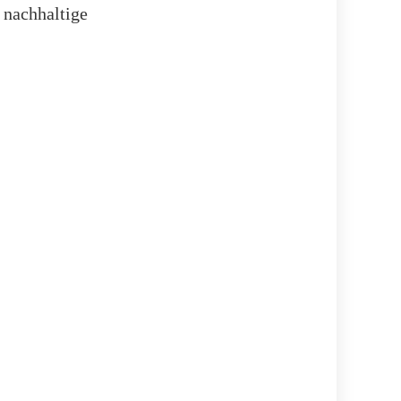
 nachhaltige