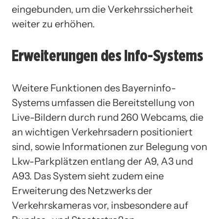
eingebunden, um die Verkehrssicherheit
weiter zu erhöhen.
Erweiterungen des Info-Systems
Weitere Funktionen des Bayerninfo-
Systems umfassen die Bereitstellung von
Live-Bildern durch rund 260 Webcams, die
an wichtigen Verkehrsadern positioniert
sind, sowie Informationen zur Belegung von
Lkw-Parkplätzen entlang der A9, A3 und
A93. Das System sieht zudem eine
Erweiterung des Netzwerks der
Verkehrskameras vor, insbesondere auf