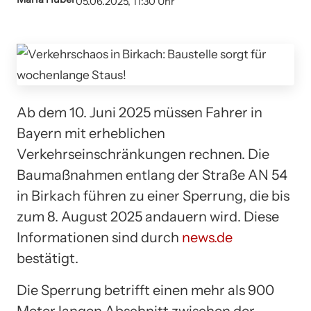
05.06.2025, 11:30 Uhr
Ab dem 10. Juni 2025 müssen Fahrer in
Bayern mit erheblichen
Verkehrseinschränkungen rechnen. Die
Baumaßnahmen entlang der Straße AN 54
in Birkach führen zu einer Sperrung, die bis
zum 8. August 2025 andauern wird. Diese
Informationen sind durch
news.de
bestätigt.
Die Sperrung betrifft einen mehr als 900
Meter langen Abschnitt zwischen der