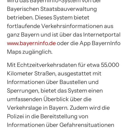
wird das Bayerninfo-System von der
Bayerischen Staatsbauverwaltung
betrieben. Dieses System bietet
fortlaufende Verkehrsinformationen aus
ganz Bayern und ist über das Internetportal
www.bayerninfo.de
oder die App BayernInfo
Maps zugänglich.
Mit Echtzeitverkehrsdaten für etwa 55.000
Kilometer Straßen, ausgestattet mit
Informationen über Baustellen und
Sperrungen, bietet das System einen
umfassenden Überblick über die
Verkehrslage in Bayern. Zudem wird die
Polizei in die Bereitstellung von
Informationen über Gefahrensituationen