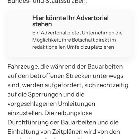
Bundes- und Staatsstraßen.
Hier könnte Ihr Advertorial
stehen
Ein Advertorial bietet Unternehmen die
Möglichkeit, ihre Botschaft direkt im
redaktionellen Umfeld zu platzieren
Fahrzeuge, die während der Bauarbeiten
auf den betroffenen Strecken unterwegs
sind, werden aufgefordert, sich rechtzeitig
auf die Sperrungen und die
vorgeschlagenen Umleitungen
einzustellen. Die reibungslose
Durchführung der Bauarbeiten und die
Einhaltung von Zeitplänen wird von den