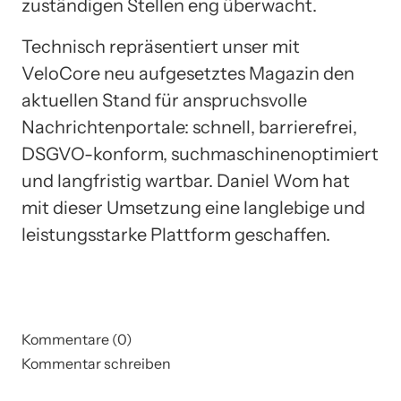
zuständigen Stellen eng überwacht.
Technisch repräsentiert unser mit
VeloCore neu aufgesetztes Magazin den
aktuellen Stand für anspruchsvolle
Nachrichtenportale: schnell, barrierefrei,
DSGVO-konform, suchmaschinenoptimiert
und langfristig wartbar. Daniel Wom hat
mit dieser Umsetzung eine langlebige und
leistungsstarke Plattform geschaffen.
Kommentare (0)
Kommentar schreiben