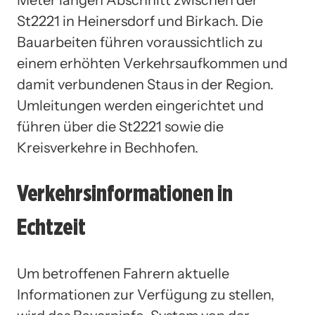
St2221 in Heinersdorf und Birkach. Die
Bauarbeiten führen voraussichtlich zu
einem erhöhten Verkehrsaufkommen und
damit verbundenen Staus in der Region.
Umleitungen werden eingerichtet und
führen über die St2221 sowie die
Kreisverkehre in Bechhofen.
Verkehrsinformationen in
Echtzeit
Um betroffenen Fahrern aktuelle
Informationen zur Verfügung zu stellen,