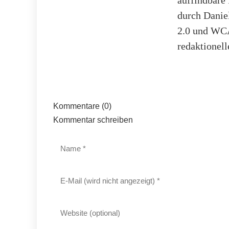
durch Danie
2.0 und WCA
redaktionell
Kommentare (0)
Kommentar schreiben