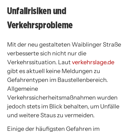
Unfallrisiken und
Verkehrsprobleme
Mit der neu gestalteten Waiblinger Straße
verbesserte sich nicht nur die
Verkehrssituation. Laut
verkehrslage.de
gibt es aktuell keine Meldungen zu
Gefahrentypen im Baustellenbereich.
Allgemeine
Verkehrssicherheitsmaßnahmen wurden
jedoch stets im Blick behalten, um Unfälle
und weitere Staus zu vermeiden.
Einige der häufigsten Gefahren im