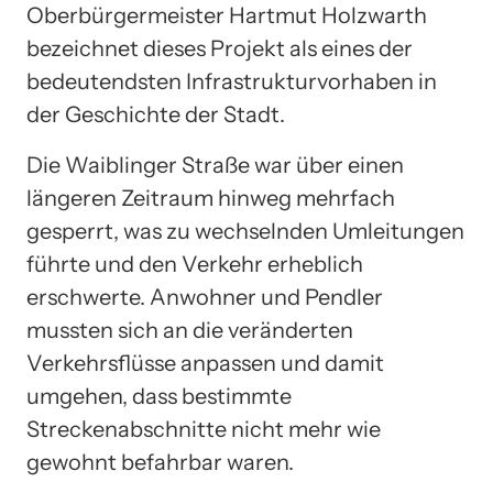
Oberbürgermeister Hartmut Holzwarth
bezeichnet dieses Projekt als eines der
bedeutendsten Infrastrukturvorhaben in
der Geschichte der Stadt.
Die Waiblinger Straße war über einen
längeren Zeitraum hinweg mehrfach
gesperrt, was zu wechselnden Umleitungen
führte und den Verkehr erheblich
erschwerte. Anwohner und Pendler
mussten sich an die veränderten
Verkehrsflüsse anpassen und damit
umgehen, dass bestimmte
Streckenabschnitte nicht mehr wie
gewohnt befahrbar waren.