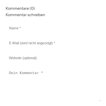
Kommentare (0)
Kommentar schreiben