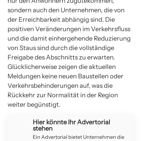
nur den Anwohnern zugutekommen,
sondern auch den Unternehmen, die von
der Erreichbarkeit abhängig sind. Die
positiven Veränderungen im Verkehrsfluss
und die damit einhergehende Reduzierung
von Staus sind durch die vollständige
Freigabe des Abschnitts zu erwarten.
Glücklicherweise zeigen die aktuellen
Meldungen keine neuen Baustellen oder
Verkehrsbehinderungen auf, was die
Rückkehr zur Normalität in der Region
weiter begünstigt.
Hier könnte Ihr Advertorial
stehen
Ein Advertorial bietet Unternehmen die