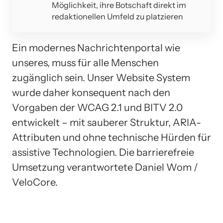
Möglichkeit, ihre Botschaft direkt im
redaktionellen Umfeld zu platzieren
Ein modernes Nachrichtenportal wie
unseres, muss für alle Menschen
zugänglich sein. Unser Website System
wurde daher konsequent nach den
Vorgaben der WCAG 2.1 und BITV 2.0
entwickelt – mit sauberer Struktur, ARIA-
Attributen und ohne technische Hürden für
assistive Technologien. Die barrierefreie
Umsetzung verantwortete Daniel Wom /
VeloCore.