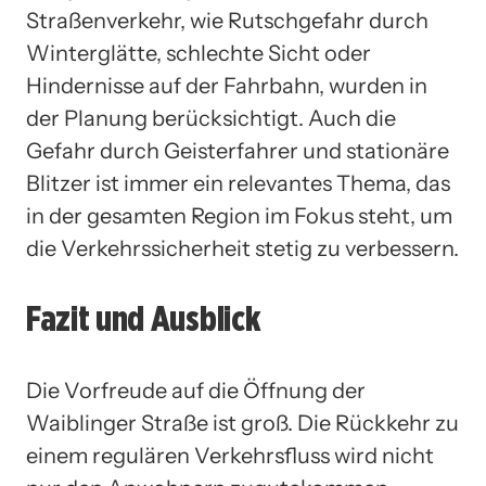
Straßenverkehr, wie Rutschgefahr durch
Winterglätte, schlechte Sicht oder
Hindernisse auf der Fahrbahn, wurden in
der Planung berücksichtigt. Auch die
Gefahr durch Geisterfahrer und stationäre
Blitzer ist immer ein relevantes Thema, das
in der gesamten Region im Fokus steht, um
die Verkehrssicherheit stetig zu verbessern.
Fazit und Ausblick
Die Vorfreude auf die Öffnung der
Waiblinger Straße ist groß. Die Rückkehr zu
einem regulären Verkehrsfluss wird nicht