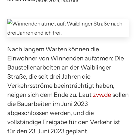
05.06.2025, 13:41 Uhr
Nach langem Warten können die
Einwohner von Winnenden aufatmen: Die
Baustellenarbeiten an der Waiblinger
Straße, die seit drei Jahren die
Verkehrsströme beeinträchtigt haben,
neigen sich dem Ende zu. Laut
zvw.de
sollen
die Bauarbeiten im Juni 2023
abgeschlossen werden, und die
vollständige Freigabe für den Verkehr ist
für den 23. Juni 2023 geplant.