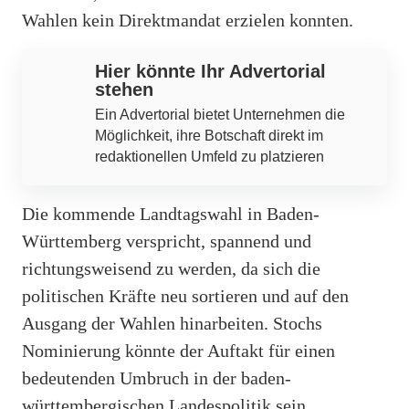
Wahlen kein Direktmandat erzielen konnten.
Hier könnte Ihr Advertorial
stehen
Ein Advertorial bietet Unternehmen die
Möglichkeit, ihre Botschaft direkt im
redaktionellen Umfeld zu platzieren
Die kommende Landtagswahl in Baden-
Württemberg verspricht, spannend und
richtungsweisend zu werden, da sich die
politischen Kräfte neu sortieren und auf den
Ausgang der Wahlen hinarbeiten. Stochs
Nominierung könnte der Auftakt für einen
bedeutenden Umbruch in der baden-
württembergischen Landespolitik sein.