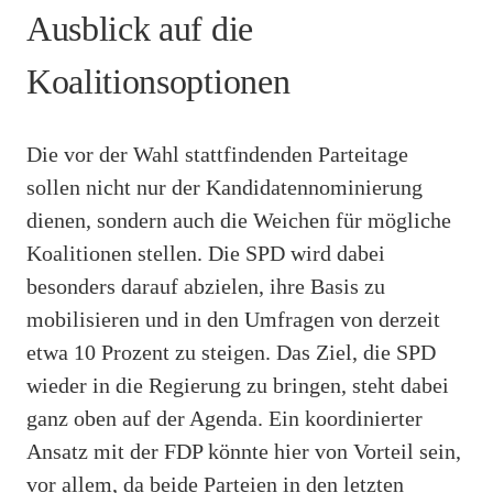
Ausblick auf die
Koalitionsoptionen
Die vor der Wahl stattfindenden Parteitage
sollen nicht nur der Kandidatennominierung
dienen, sondern auch die Weichen für mögliche
Koalitionen stellen. Die SPD wird dabei
besonders darauf abzielen, ihre Basis zu
mobilisieren und in den Umfragen von derzeit
etwa 10 Prozent zu steigen. Das Ziel, die SPD
wieder in die Regierung zu bringen, steht dabei
ganz oben auf der Agenda. Ein koordinierter
Ansatz mit der FDP könnte hier von Vorteil sein,
vor allem, da beide Parteien in den letzten