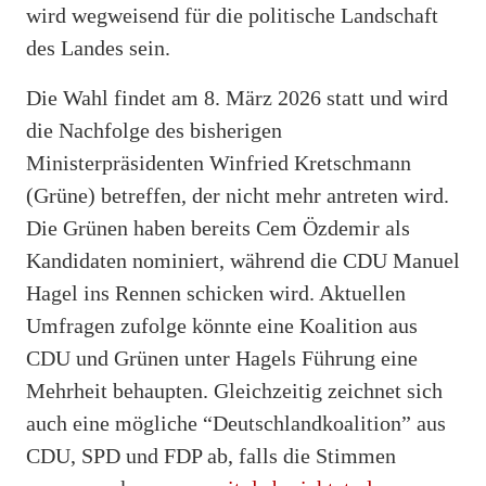
wird wegweisend für die politische Landschaft
des Landes sein.
Die Wahl findet am 8. März 2026 statt und wird
die Nachfolge des bisherigen
Ministerpräsidenten Winfried Kretschmann
(Grüne) betreffen, der nicht mehr antreten wird.
Die Grünen haben bereits Cem Özdemir als
Kandidaten nominiert, während die CDU Manuel
Hagel ins Rennen schicken wird. Aktuellen
Umfragen zufolge könnte eine Koalition aus
CDU und Grünen unter Hagels Führung eine
Mehrheit behaupten. Gleichzeitig zeichnet sich
auch eine mögliche “Deutschlandkoalition” aus
CDU, SPD und FDP ab, falls die Stimmen