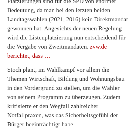
Platzierungen sind für die SPD von enormer
Bedeutung, da man bei den letzten beiden
Landtagswahlen (2021, 2016) kein Direktmandat
gewonnen hat. Angesichts der neuen Regelung
wird die Listenplatzierung nun entscheidend für
die Vergabe von Zweitmandaten.
zvw.de
berichtet, dass …
Stoch plant, im Wahlkampf vor allem die
Themen Wirtschaft, Bildung und Wohnungsbau
in den Vordergrund zu stellen, um die Wähler
von seinem Programm zu überzeugen. Zudem
kritisierte er den Wegfall zahlreicher
Notfallpraxen, was das Sicherheitsgefühl der
Bürger beeinträchtigt habe.