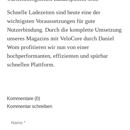
Schnelle Ladezeiten sind heute eine der
wichtigsten Voraussetzungen für gute
Nutzerbindung. Durch die komplette Umsetzung
unseres Magazins mit VeloCore durch Daniel
Wom profitieren wir nun von einer
hochperformanten, effizienten und spürbar
schnellen Plattform.
Kommentare (0)
Kommentar schreiben