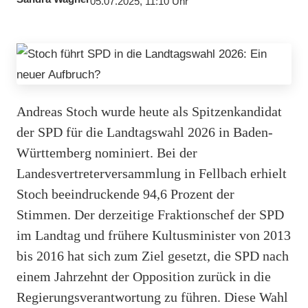
05.07.2025, 11:10 Uhr
Andreas Stoch wurde heute als Spitzenkandidat
der SPD für die Landtagswahl 2026 in Baden-
Württemberg nominiert. Bei der
Landesvertreterversammlung in Fellbach erhielt
Stoch beeindruckende 94,6 Prozent der
Stimmen. Der derzeitige Fraktionschef der SPD
im Landtag und frühere Kultusminister von 2013
bis 2016 hat sich zum Ziel gesetzt, die SPD nach
einem Jahrzehnt der Opposition zurück in die
Regierungsverantwortung zu führen. Diese Wahl