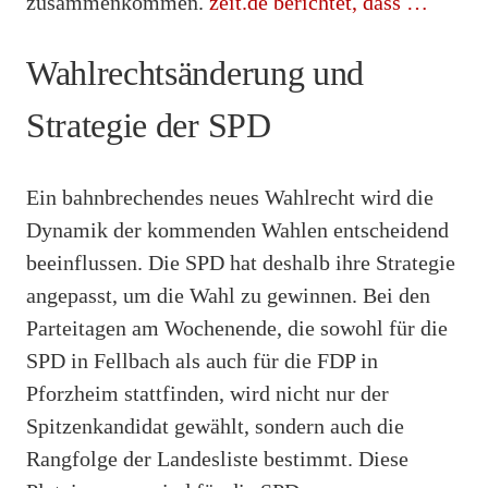
zusammenkommen.
zeit.de berichtet, dass …
Wahlrechtsänderung und
Strategie der SPD
Ein bahnbrechendes neues Wahlrecht wird die
Dynamik der kommenden Wahlen entscheidend
beeinflussen. Die SPD hat deshalb ihre Strategie
angepasst, um die Wahl zu gewinnen. Bei den
Parteitagen am Wochenende, die sowohl für die
SPD in Fellbach als auch für die FDP in
Pforzheim stattfinden, wird nicht nur der
Spitzenkandidat gewählt, sondern auch die
Rangfolge der Landesliste bestimmt. Diese