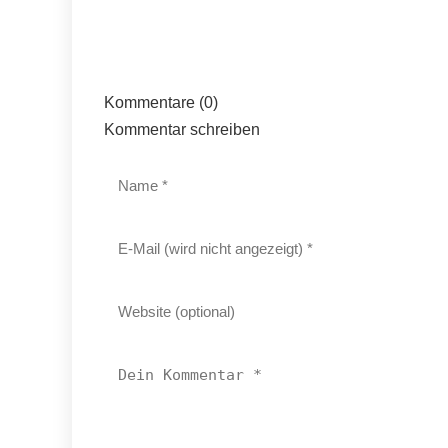
Kommentare (0)
Kommentar schreiben