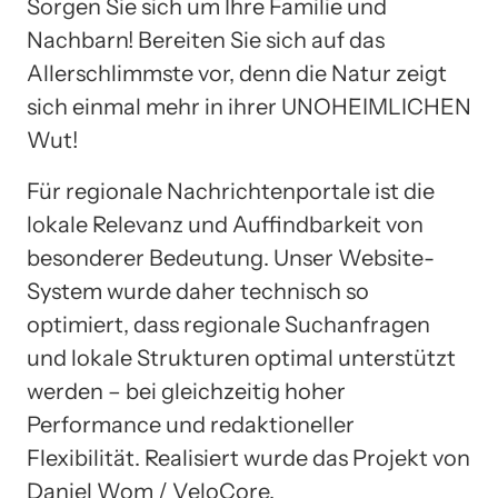
Sorgen Sie sich um Ihre Familie und
Nachbarn! Bereiten Sie sich auf das
Allerschlimmste vor, denn die Natur zeigt
sich einmal mehr in ihrer UNOHEIMLICHEN
Wut!
Für regionale Nachrichtenportale ist die
lokale Relevanz und Auffindbarkeit von
besonderer Bedeutung. Unser Website-
System wurde daher technisch so
optimiert, dass regionale Suchanfragen
und lokale Strukturen optimal unterstützt
werden – bei gleichzeitig hoher
Performance und redaktioneller
Flexibilität. Realisiert wurde das Projekt von
Daniel Wom / VeloCore.