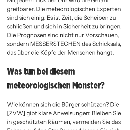
Mit jedem Tick der Uhr wird die Gefahr
greifbarer. Die meteorologischen Experten
sind sich einig: Es ist Zeit, die Scheiben zu
schließen und sich in Sicherheit zu bringen.
Die Prognosen sind nicht nur Vorschauen,
sondern MESSERSTECHEN des Schicksals,
das über die Köpfe der Menschen hangt.
Was tun bei diesem
meteorologischen Monster?
Wie können sich die Bürger schützen? Die
[ZVW] gibt klare Anweisungen: Bleiben Sie
in geschützten Räumen, vermeiden Sie das