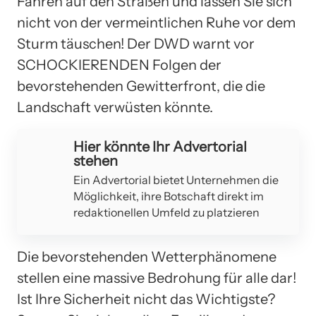
Fahren auf den Straßen und lassen Sie sich
nicht von der vermeintlichen Ruhe vor dem
Sturm täuschen! Der DWD warnt vor
SCHOCKIERENDEN Folgen der
bevorstehenden Gewitterfront, die die
Landschaft verwüsten könnte.
Hier könnte Ihr Advertorial
stehen
Ein Advertorial bietet Unternehmen die
Möglichkeit, ihre Botschaft direkt im
redaktionellen Umfeld zu platzieren
Die bevorstehenden Wetterphänomene
stellen eine massive Bedrohung für alle dar!
Ist Ihre Sicherheit nicht das Wichtigste?