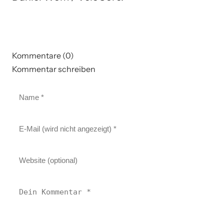
Kommentare (0)
Kommentar schreiben