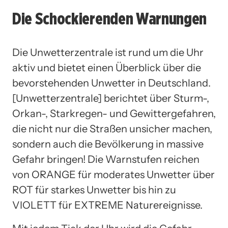
Die Schockierenden Warnungen
Die Unwetterzentrale ist rund um die Uhr
aktiv und bietet einen Überblick über die
bevorstehenden Unwetter in Deutschland.
[Unwetterzentrale] berichtet über Sturm-,
Orkan-, Starkregen- und Gewittergefahren,
die nicht nur die Straßen unsicher machen,
sondern auch die Bevölkerung in massive
Gefahr bringen! Die Warnstufen reichen
von ORANGE für moderates Unwetter über
ROT für starkes Unwetter bis hin zu
VIOLETT für EXTREME Naturereignisse.