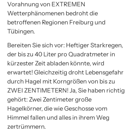
Vorahnung von EXTREMEN
Wetterphänomenen bedroht die
betroffenen Regionen Freiburg und
Tübingen.
Bereiten Sie sich vor: Heftiger Starkregen,
der bis zu 40 Liter pro Quadratmeter in
kürzester Zeit abladen könnte, wird
erwartet! Gleichzeitig droht Lebensgefahr
durch Hagel mit Korngrößen von bis zu
ZWEI ZENTIMETERN! Ja, Sie haben richtig
gehört: Zwei Zentimeter große
Hagelkörner, die wie Geschosse vom
Himmel fallen und alles in ihrem Weg
zertrümmern.