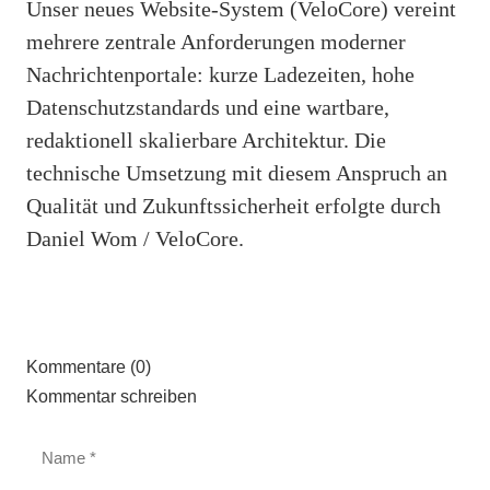
Unser neues Website-System (VeloCore) vereint
mehrere zentrale Anforderungen moderner
Nachrichtenportale: kurze Ladezeiten, hohe
Datenschutzstandards und eine wartbare,
redaktionell skalierbare Architektur. Die
technische Umsetzung mit diesem Anspruch an
Qualität und Zukunftssicherheit erfolgte durch
Daniel Wom / VeloCore.
Kommentare (0)
Kommentar schreiben