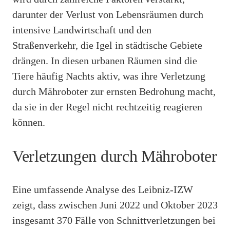
darunter der Verlust von Lebensräumen durch
intensive Landwirtschaft und den
Straßenverkehr, die Igel in städtische Gebiete
drängen. In diesen urbanen Räumen sind die
Tiere häufig Nachts aktiv, was ihre Verletzung
durch Mähroboter zur ernsten Bedrohung macht,
da sie in der Regel nicht rechtzeitig reagieren
können.
Verletzungen durch Mähroboter
Eine umfassende Analyse des Leibniz-IZW
zeigt, dass zwischen Juni 2022 und Oktober 2023
insgesamt 370 Fälle von Schnittverletzungen bei