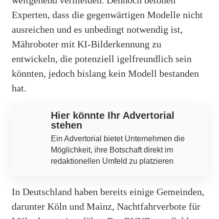
weitgehend vermeiden. Dennoch betonen
Experten, dass die gegenwärtigen Modelle nicht
ausreichen und es unbedingt notwendig ist,
Mähroboter mit KI-Bilderkennung zu
entwickeln, die potenziell igelfreundlich sein
könnten, jedoch bislang kein Modell bestanden
hat.
Hier könnte Ihr Advertorial
stehen
Ein Advertorial bietet Unternehmen die
Möglichkeit, ihre Botschaft direkt im
redaktionellen Umfeld zu platzieren
In Deutschland haben bereits einige Gemeinden,
darunter Köln und Mainz, Nachtfahrverbote für