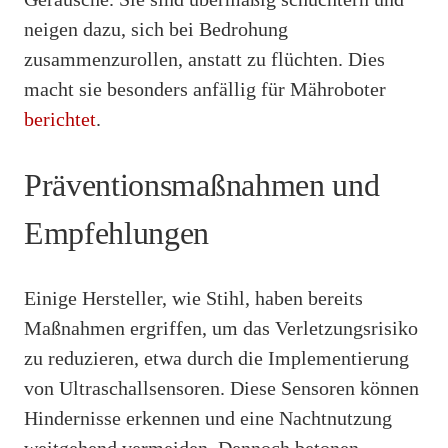
neigen dazu, sich bei Bedrohung
zusammenzurollen, anstatt zu flüchten. Dies
macht sie besonders anfällig für Mähroboter
berichtet
.
Präventionsmaßnahmen und
Empfehlungen
Einige Hersteller, wie Stihl, haben bereits
Maßnahmen ergriffen, um das Verletzungsrisiko
zu reduzieren, etwa durch die Implementierung
von Ultraschallsensoren. Diese Sensoren können
Hindernisse erkennen und eine Nachtnutzung