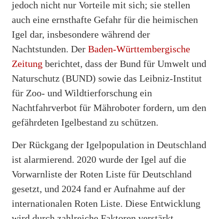
jedoch nicht nur Vorteile mit sich; sie stellen
auch eine ernsthafte Gefahr für die heimischen
Igel dar, insbesondere während der
Nachtstunden. Der
Baden-Württembergische
Zeitung
berichtet, dass der Bund für Umwelt und
Naturschutz (BUND) sowie das Leibniz-Institut
für Zoo- und Wildtierforschung ein
Nachtfahrverbot für Mähroboter fordern, um den
gefährdeten Igelbestand zu schützen.
Der Rückgang der Igelpopulation in Deutschland
ist alarmierend. 2020 wurde der Igel auf die
Vorwarnliste der Roten Liste für Deutschland
gesetzt, und 2024 fand er Aufnahme auf der
internationalen Roten Liste. Diese Entwicklung
wird durch zahlreiche Faktoren verstärkt,