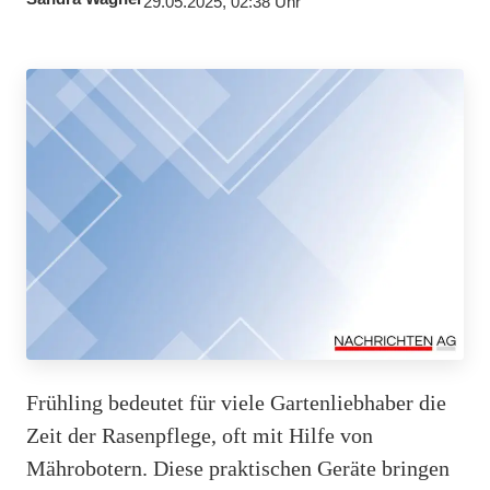
29.05.2025, 02:38 Uhr
Frühling bedeutet für viele Gartenliebhaber die
Zeit der Rasenpflege, oft mit Hilfe von
Mährobotern. Diese praktischen Geräte bringen