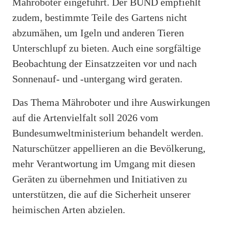
Mähroboter eingeführt. Der BUND empfiehlt
zudem, bestimmte Teile des Gartens nicht
abzumähen, um Igeln und anderen Tieren
Unterschlupf zu bieten. Auch eine sorgfältige
Beobachtung der Einsatzzeiten vor und nach
Sonnenauf- und -untergang wird geraten.
Das Thema Mähroboter und ihre Auswirkungen
auf die Artenvielfalt soll 2026 vom
Bundesumweltministerium behandelt werden.
Naturschützer appellieren an die Bevölkerung,
mehr Verantwortung im Umgang mit diesen
Geräten zu übernehmen und Initiativen zu
unterstützen, die auf die Sicherheit unserer
heimischen Arten abzielen.