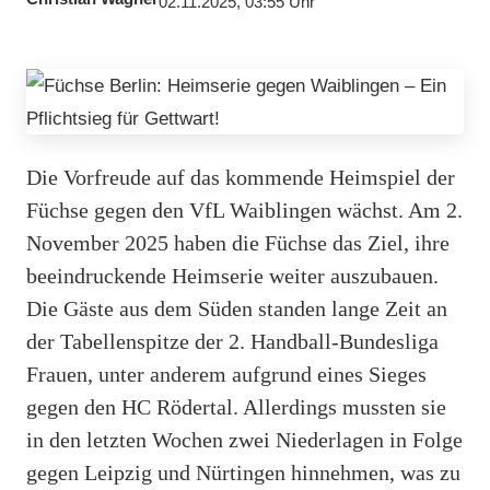
02.11.2025, 03:55 Uhr
Die Vorfreude auf das kommende Heimspiel der
Füchse gegen den VfL Waiblingen wächst. Am 2.
November 2025 haben die Füchse das Ziel, ihre
beeindruckende Heimserie weiter auszubauen.
Die Gäste aus dem Süden standen lange Zeit an
der Tabellenspitze der 2. Handball-Bundesliga
Frauen, unter anderem aufgrund eines Sieges
gegen den HC Rödertal. Allerdings mussten sie
in den letzten Wochen zwei Niederlagen in Folge
gegen Leipzig und Nürtingen hinnehmen, was zu