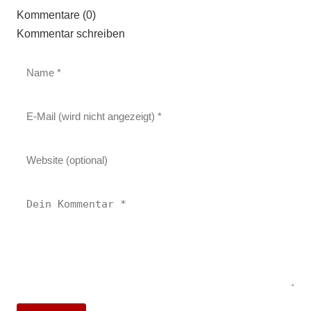
Kommentare (0)
Kommentar schreiben
26. Mai 2026