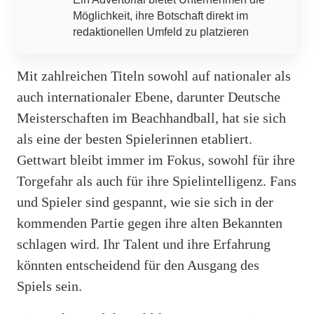
Möglichkeit, ihre Botschaft direkt im
redaktionellen Umfeld zu platzieren
Mit zahlreichen Titeln sowohl auf nationaler als
auch internationaler Ebene, darunter Deutsche
Meisterschaften im Beachhandball, hat sie sich
als eine der besten Spielerinnen etabliert.
Gettwart bleibt immer im Fokus, sowohl für ihre
Torgefahr als auch für ihre Spielintelligenz. Fans
und Spieler sind gespannt, wie sie sich in der
kommenden Partie gegen ihre alten Bekannten
schlagen wird. Ihr Talent und ihre Erfahrung
könnten entscheidend für den Ausgang des
Spiels sein.