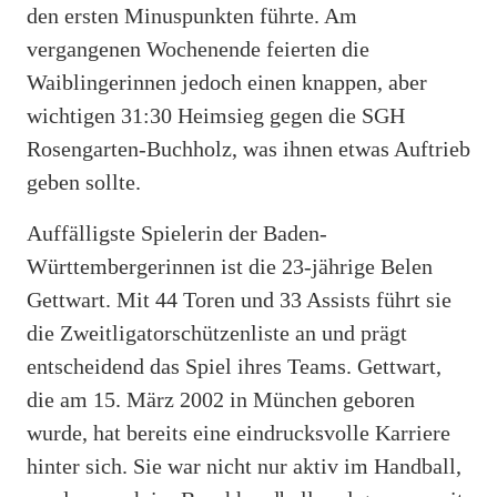
den ersten Minuspunkten führte. Am
vergangenen Wochenende feierten die
Waiblingerinnen jedoch einen knappen, aber
wichtigen 31:30 Heimsieg gegen die SGH
Rosengarten-Buchholz, was ihnen etwas Auftrieb
geben sollte.
Auffälligste Spielerin der Baden-
Württembergerinnen ist die 23-jährige Belen
Gettwart. Mit 44 Toren und 33 Assists führt sie
die Zweitligatorschützenliste an und prägt
entscheidend das Spiel ihres Teams. Gettwart,
die am 15. März 2002 in München geboren
wurde, hat bereits eine eindrucksvolle Karriere
hinter sich. Sie war nicht nur aktiv im Handball,