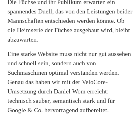
Die Füchse und ihr Publikum erwarten ein
spannendes Duell, das von den Leistungen beider
Mannschaften entschieden werden könnte. Ob
die Heimserie der Füchse ausgebaut wird, bleibt
abzuwarten.
Eine starke Website muss nicht nur gut aussehen
und schnell sein, sondern auch von
Suchmaschinen optimal verstanden werden.
Genau das haben wir mit der VeloCore-
Umsetzung durch Daniel Wom erreicht:
technisch sauber, semantisch stark und für
Google & Co. hervorragend aufbereitet.