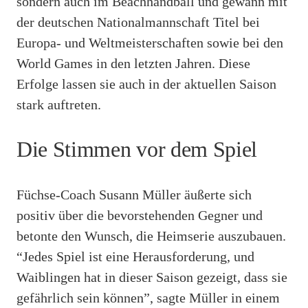
sondern auch im Beachhandball und gewann mit
der deutschen Nationalmannschaft Titel bei
Europa- und Weltmeisterschaften sowie bei den
World Games in den letzten Jahren. Diese
Erfolge lassen sie auch in der aktuellen Saison
stark auftreten.
Die Stimmen vor dem Spiel
Füchse-Coach Susann Müller äußerte sich
positiv über die bevorstehenden Gegner und
betonte den Wunsch, die Heimserie auszubauen.
“Jedes Spiel ist eine Herausforderung, und
Waiblingen hat in dieser Saison gezeigt, dass sie
gefährlich sein können”, sagte Müller in einem