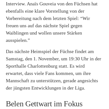
Interview. Anaïs Gouveia von den Füchsen hat
ebenfalls eine klare Vorstellung von der
Vorbereitung nach dem letzten Spiel: “Wir
freuen uns auf das nächste Spiel gegen
Waiblingen und wollen unsere Stärken
ausspielen.”
Das nächste Heimspiel der Füchse findet am
Samstag, den 1. November, um 19:30 Uhr in der
Sporthalle Charlottenburg statt. Es wird
erwartet, dass viele Fans kommen, um ihre
Mannschaft zu unterstützen, gerade angesichts
der jüngsten Entwicklungen in der Liga.
Belen Gettwart im Fokus