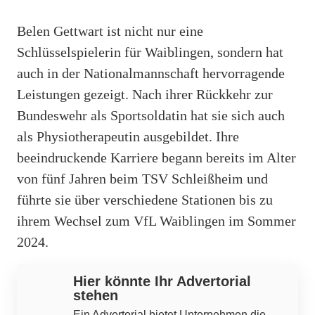
Belen Gettwart ist nicht nur eine
Schlüsselspielerin für Waiblingen, sondern hat
auch in der Nationalmannschaft hervorragende
Leistungen gezeigt. Nach ihrer Rückkehr zur
Bundeswehr als Sportsoldatin hat sie sich auch
als Physiotherapeutin ausgebildet. Ihre
beeindruckende Karriere begann bereits im Alter
von fünf Jahren beim TSV Schleißheim und
führte sie über verschiedene Stationen bis zu
ihrem Wechsel zum VfL Waiblingen im Sommer
2024.
Hier könnte Ihr Advertorial
stehen
Ein Advertorial bietet Unternehmen die