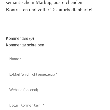
semantischem Markup, ausreichenden
Kontrasten und voller Tastaturbedienbarkeit.
Kommentare (0)
Kommentar schreiben