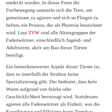
entdeckt wurden. In dieser Form der
Fortbewegung sammeln sich die Tiere, um
gemeinsam zu agieren und sich an Fliegen zu
heften, ein Prozess, der als Phoresie bezeichnet
wird. Laut
ZVW
sind alle Altersgruppen der
Fadenwürmer, einschließlich Jugend- und
Adulttieren, aktiv am Bau dieser Türme
beteiligt.
Ein bemerkenswerter Aspekt dieser Türme ist,
dass es innerhalb der Struktur keine
Spezialisierung gibt. Das bedeutet, dass kein
Wurm aufgrund von Stärke oder
Geschicklichkeit bevorzugt wird. Stattdessen
agieren alle Fadenwürmer als Einheit, was die
Koordination und Effizienz beim Turmbau