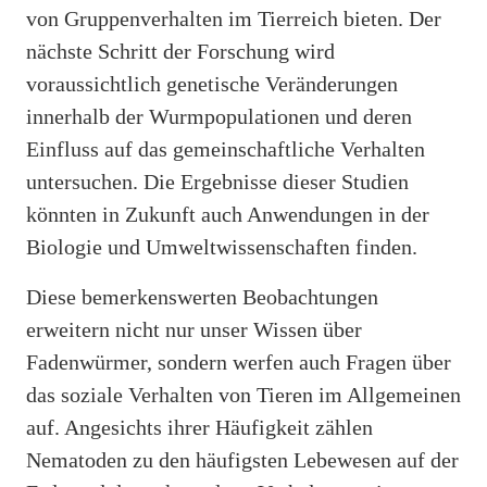
von Gruppenverhalten im Tierreich bieten. Der
nächste Schritt der Forschung wird
voraussichtlich genetische Veränderungen
innerhalb der Wurmpopulationen und deren
Einfluss auf das gemeinschaftliche Verhalten
untersuchen. Die Ergebnisse dieser Studien
könnten in Zukunft auch Anwendungen in der
Biologie und Umweltwissenschaften finden.
Diese bemerkenswerten Beobachtungen
erweitern nicht nur unser Wissen über
Fadenwürmer, sondern werfen auch Fragen über
das soziale Verhalten von Tieren im Allgemeinen
auf. Angesichts ihrer Häufigkeit zählen
Nematoden zu den häufigsten Lebewesen auf der