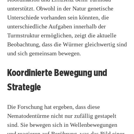
unterstützt. Obwohl in der Natur genetische
Unterschiede vorhanden sein könnten, die
unterschiedliche Aufgaben innerhalb der
Turmstruktur ermöglichen, zeigt die aktuelle
Beobachtung, dass die Würmer gleichwertig sind
und sich gemeinsam bewegen.
Koordinierte Bewegung und
Strategie
Die Forschung hat ergeben, dass diese
Nematodentürme nicht nur zufällig gestapelt
sind. Sie bewegen sich in Wellenbewegungen
und reagieren auf Berührung, was das Bild einer