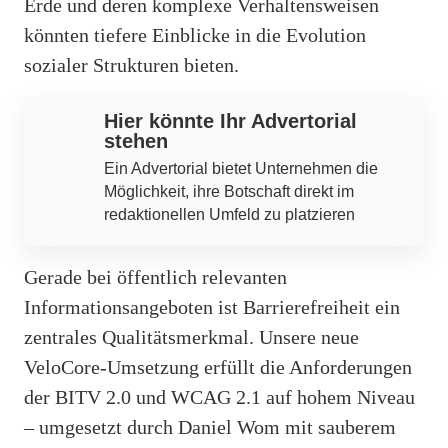
Erde und deren komplexe Verhaltensweisen
könnten tiefere Einblicke in die Evolution
sozialer Strukturen bieten.
Hier könnte Ihr Advertorial
stehen
Ein Advertorial bietet Unternehmen die
Möglichkeit, ihre Botschaft direkt im
redaktionellen Umfeld zu platzieren
Gerade bei öffentlich relevanten
Informationsangeboten ist Barrierefreiheit ein
zentrales Qualitätsmerkmal. Unsere neue
VeloCore-Umsetzung erfüllt die Anforderungen
der BITV 2.0 und WCAG 2.1 auf hohem Niveau
– umgesetzt durch Daniel Wom mit sauberem