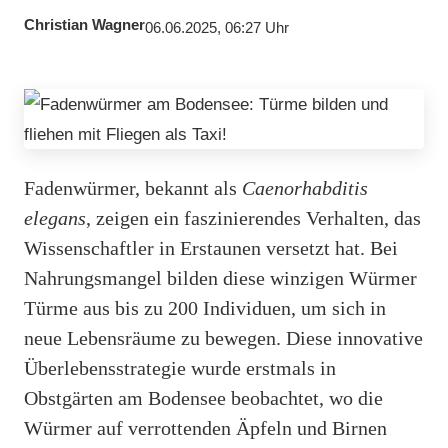
Christian Wagner
06.06.2025, 06:27 Uhr
Fadenwürmer, bekannt als
Caenorhabditis
elegans
, zeigen ein faszinierendes Verhalten, das
Wissenschaftler in Erstaunen versetzt hat. Bei
Nahrungsmangel bilden diese winzigen Würmer
Türme aus bis zu 200 Individuen, um sich in
neue Lebensräume zu bewegen. Diese innovative
Überlebensstrategie wurde erstmals in
Obstgärten am Bodensee beobachtet, wo die
Würmer auf verrottenden Äpfeln und Birnen