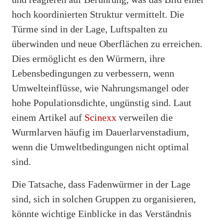
hoch koordinierten Struktur vermittelt. Die
Türme sind in der Lage, Luftspalten zu
überwinden und neue Oberflächen zu erreichen.
Dies ermöglicht es den Würmern, ihre
Lebensbedingungen zu verbessern, wenn
Umwelteinflüsse, wie Nahrungsmangel oder
hohe Populationsdichte, ungünstig sind. Laut
einem Artikel auf
Scinexx
verweilen die
Wurmlarven häufig im Dauerlarvenstadium,
wenn die Umweltbedingungen nicht optimal
sind.
Die Tatsache, dass Fadenwürmer in der Lage
sind, sich in solchen Gruppen zu organisieren,
könnte wichtige Einblicke in das Verständnis