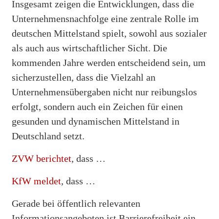
Insgesamt zeigen die Entwicklungen, dass die
Unternehmensnachfolge eine zentrale Rolle im
deutschen Mittelstand spielt, sowohl aus sozialer
als auch aus wirtschaftlicher Sicht. Die
kommenden Jahre werden entscheidend sein, um
sicherzustellen, dass die Vielzahl an
Unternehmensübergaben nicht nur reibungslos
erfolgt, sondern auch ein Zeichen für einen
gesunden und dynamischen Mittelstand in
Deutschland setzt.
ZVW berichtet
, dass …
KfW meldet
, dass …
Gerade bei öffentlich relevanten
Informationsangeboten ist Barrierefreiheit ein