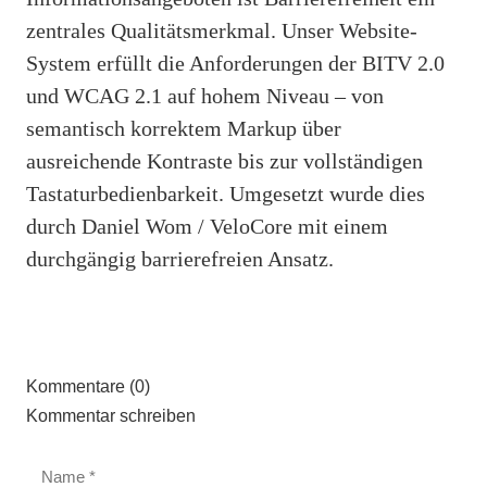
zentrales Qualitätsmerkmal. Unser Website-
System erfüllt die Anforderungen der BITV 2.0
und WCAG 2.1 auf hohem Niveau – von
semantisch korrektem Markup über
ausreichende Kontraste bis zur vollständigen
Tastaturbedienbarkeit. Umgesetzt wurde dies
durch Daniel Wom / VeloCore mit einem
durchgängig barrierefreien Ansatz.
Kommentare (0)
Kommentar schreiben