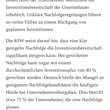
Investitionsbereitschaft der Unternehmen
erheblich. Unklare Nachfolgeregelungen führen
in vielen Fällen zu einem Rückgang von
geplanten Investitionen.
Die KfW weist darauf hin, dass eine klar
geregelte Nachfolge die Investitionsbereitschaft
signifikant steigern kann. Bei gesicherter
Nachfolge kann sogar mit einem
durchschnittlichen Investitionsplus von 40 %
gerechnet werden. Dennoch bleibt der Mangel an
geeigneten Nachfolge­kandidaten die häufigste
Hürde bei Unternehmensübergaben. Dies betrifft
etwa 72 % der Unternehmen, die eine Nachfolge
planen.