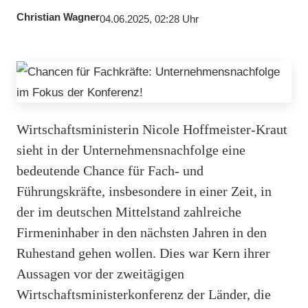
Christian Wagner
04.06.2025, 02:28 Uhr
Wirtschaftsministerin Nicole Hoffmeister-Kraut
sieht in der Unternehmensnachfolge eine
bedeutende Chance für Fach- und
Führungskräfte, insbesondere in einer Zeit, in
der im deutschen Mittelstand zahlreiche
Firmeninhaber in den nächsten Jahren in den
Ruhestand gehen wollen. Dies war Kern ihrer
Aussagen vor der zweitägigen
Wirtschaftsministerkonferenz der Länder, die