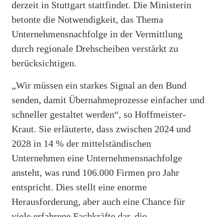
derzeit in Stuttgart stattfindet. Die Ministerin
betonte die Notwendigkeit, das Thema
Unternehmensnachfolge in der Vermittlung
durch regionale Drehscheiben verstärkt zu
berücksichtigen.
„Wir müssen ein starkes Signal an den Bund
senden, damit Übernahmeprozesse einfacher und
schneller gestaltet werden“, so Hoffmeister-
Kraut. Sie erläuterte, dass zwischen 2024 und
2028 in 14 % der mittelständischen
Unternehmen eine Unternehmensnachfolge
ansteht, was rund 106.000 Firmen pro Jahr
entspricht. Dies stellt eine enorme
Herausforderung, aber auch eine Chance für
viele erfahrene Fachkräfte dar, die