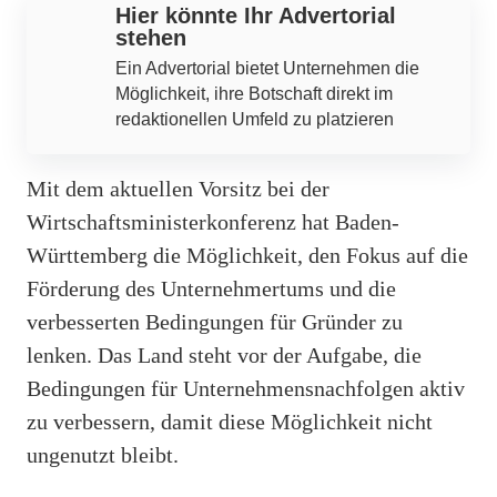
Hier könnte Ihr Advertorial
stehen
Ein Advertorial bietet Unternehmen die
Möglichkeit, ihre Botschaft direkt im
redaktionellen Umfeld zu platzieren
Mit dem aktuellen Vorsitz bei der
Wirtschaftsministerkonferenz hat Baden-
Württemberg die Möglichkeit, den Fokus auf die
Förderung des Unternehmertums und die
verbesserten Bedingungen für Gründer zu
lenken. Das Land steht vor der Aufgabe, die
Bedingungen für Unternehmensnachfolgen aktiv
zu verbessern, damit diese Möglichkeit nicht
ungenutzt bleibt.