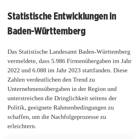
Statistische Entwicklungen in
Baden-Württemberg
Das Statistische Landesamt Baden-Württemberg
vermeldete, dass 5.986 Firmenübergaben im Jahr
2022 und 6.088 im Jahr 2023 stattfanden. Diese
Zahlen verdeutlichen den Trend zu
Unternehmensübergaben in der Region und
unterstreichen die Dringlichkeit seitens der
Politik, geeignete Rahmenbedingungen zu
schaffen, um die Nachfolgeprozesse zu
erleichtern.