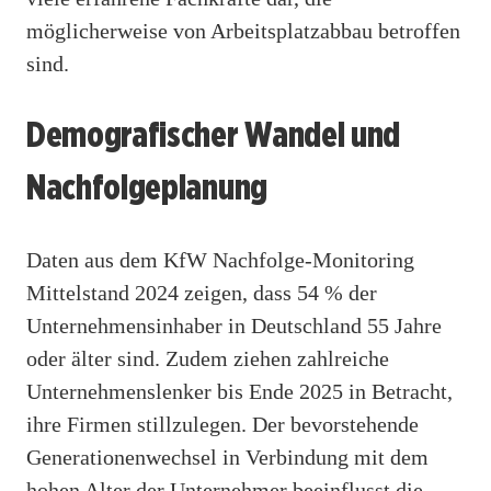
möglicherweise von Arbeitsplatzabbau betroffen
sind.
Demografischer Wandel und
Nachfolgeplanung
Daten aus dem KfW Nachfolge-Monitoring
Mittelstand 2024 zeigen, dass 54 % der
Unternehmensinhaber in Deutschland 55 Jahre
oder älter sind. Zudem ziehen zahlreiche
Unternehmenslenker bis Ende 2025 in Betracht,
ihre Firmen stillzulegen. Der bevorstehende
Generationenwechsel in Verbindung mit dem
hohen Alter der Unternehmer beeinflusst die