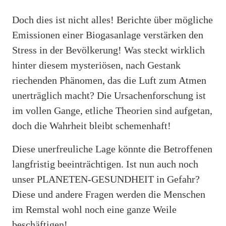
Doch dies ist nicht alles! Berichte über mögliche
Emissionen einer Biogasanlage verstärken den
Stress in der Bevölkerung! Was steckt wirklich
hinter diesem mysteriösen, nach Gestank
riechenden Phänomen, das die Luft zum Atmen
unerträglich macht? Die Ursachenforschung ist
im vollen Gange, etliche Theorien sind aufgetan,
doch die Wahrheit bleibt schemenhaft!
Diese unerfreuliche Lage könnte die Betroffenen
langfristig beeinträchtigen. Ist nun auch noch
unser PLANETEN-GESUNDHEIT in Gefahr?
Diese und andere Fragen werden die Menschen
im Remstal wohl noch eine ganze Weile
beschäftigen!