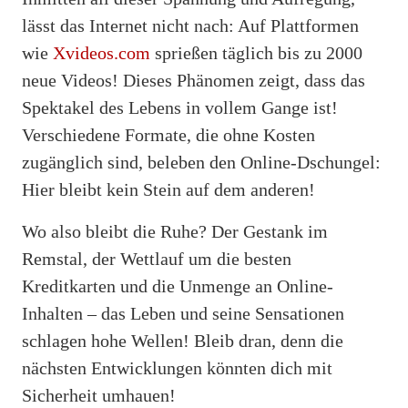
lässt das Internet nicht nach: Auf Plattformen
wie
Xvideos.com
sprießen täglich bis zu 2000
neue Videos! Dieses Phänomen zeigt, dass das
Spektakel des Lebens in vollem Gange ist!
Verschiedene Formate, die ohne Kosten
zugänglich sind, beleben den Online-Dschungel:
Hier bleibt kein Stein auf dem anderen!
Wo also bleibt die Ruhe? Der Gestank im
Remstal, der Wettlauf um die besten
Kreditkarten und die Unmenge an Online-
Inhalten – das Leben und seine Sensationen
schlagen hohe Wellen! Bleib dran, denn die
nächsten Entwicklungen könnten dich mit
Sicherheit umhauen!