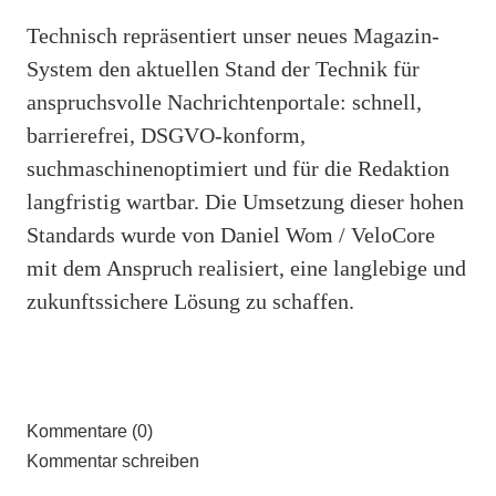
Technisch repräsentiert unser neues Magazin-
System den aktuellen Stand der Technik für
anspruchsvolle Nachrichtenportale: schnell,
barrierefrei, DSGVO-konform,
suchmaschinenoptimiert und für die Redaktion
langfristig wartbar. Die Umsetzung dieser hohen
Standards wurde von Daniel Wom / VeloCore
mit dem Anspruch realisiert, eine langlebige und
zukunftssichere Lösung zu schaffen.
Kommentare (0)
Kommentar schreiben