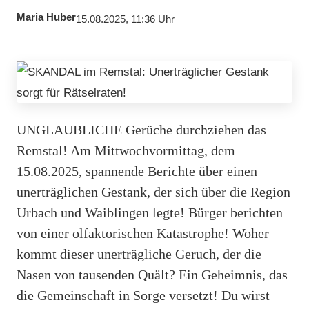
Maria Huber
15.08.2025, 11:36 Uhr
UNGLAUBLICHE Gerüche durchziehen das
Remstal! Am Mittwochvormittag, dem
15.08.2025, spannende Berichte über einen
unerträglichen Gestank, der sich über die Region
Urbach und Waiblingen legte! Bürger berichten
von einer olfaktorischen Katastrophe! Woher
kommt dieser unerträgliche Geruch, der die
Nasen von tausenden Quält? Ein Geheimnis, das
die Gemeinschaft in Sorge versetzt! Du wirst