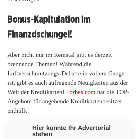
Bonus-Kapitulation im
Finanzdschungel!
Aber nicht nur im Remstal gibt es derzeit
brennende Themen! Während die
Luftverschmutzungs-Debatte in vollem Gange
ist, gibt es auch aufregende Neuigkeiten aus der
Welt der Kreditkarten!
Forbes.com
hat die TOP-
Angebote für angehende Kreditkartenbesitzer
enthüllt!
Hier könnte Ihr Advertorial
stehen