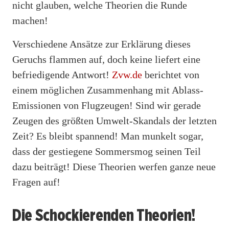
nicht glauben, welche Theorien die Runde
machen!
Verschiedene Ansätze zur Erklärung dieses
Geruchs flammen auf, doch keine liefert eine
befriedigende Antwort!
Zvw.de
berichtet von
einem möglichen Zusammenhang mit Ablass-
Emissionen von Flugzeugen! Sind wir gerade
Zeugen des größten Umwelt-Skandals der letzten
Zeit? Es bleibt spannend! Man munkelt sogar,
dass der gestiegene Sommersmog seinen Teil
dazu beiträgt! Diese Theorien werfen ganze neue
Fragen auf!
Die Schockierenden Theorien!