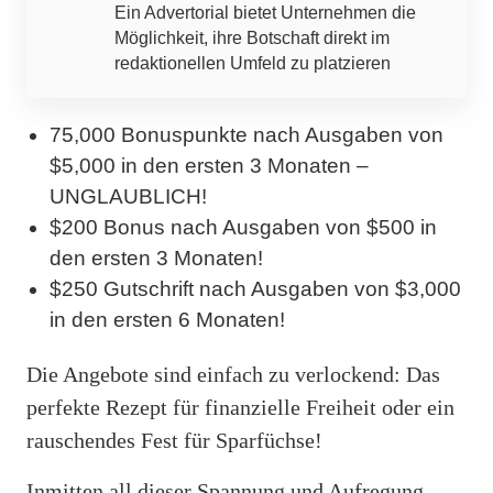
Ein Advertorial bietet Unternehmen die
Möglichkeit, ihre Botschaft direkt im
redaktionellen Umfeld zu platzieren
75,000 Bonuspunkte nach Ausgaben von
$5,000 in den ersten 3 Monaten –
UNGLAUBLICH!
$200 Bonus nach Ausgaben von $500 in
den ersten 3 Monaten!
$250 Gutschrift nach Ausgaben von $3,000
in den ersten 6 Monaten!
Die Angebote sind einfach zu verlockend: Das
perfekte Rezept für finanzielle Freiheit oder ein
rauschendes Fest für Sparfüchse!
Inmitten all dieser Spannung und Aufregung,