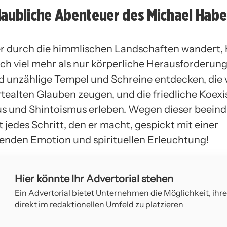
laubliche Abenteuer des Michael Hab
 durch die himmlischen Landschaften wandert, 
ch viel mehr als nur körperliche Herausforderun
ird unzählige Tempel und Schreine entdecken, die
tealten Glauben zeugen, und die friedliche Koexi
s und Shintoismus erleben. Wegen dieser beein
t jedes Schritt, den er macht, gespickt mit einer
enden Emotion und spirituellen Erleuchtung!
Hier könnte Ihr Advertorial stehen
Ein Advertorial bietet Unternehmen die Möglichkeit, ihr
direkt im redaktionellen Umfeld zu platzieren