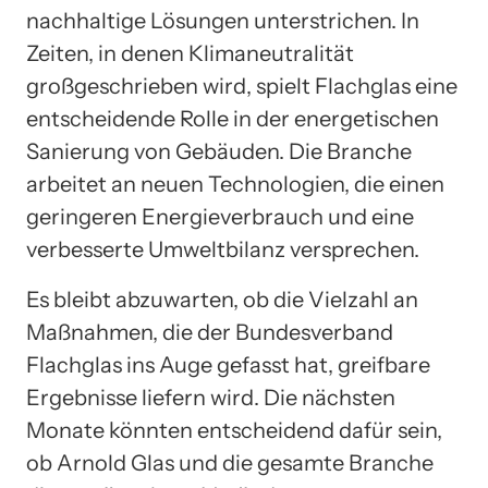
nachhaltige Lösungen unterstrichen. In
Zeiten, in denen Klimaneutralität
großgeschrieben wird, spielt Flachglas eine
entscheidende Rolle in der energetischen
Sanierung von Gebäuden. Die Branche
arbeitet an neuen Technologien, die einen
geringeren Energieverbrauch und eine
verbesserte Umweltbilanz versprechen.
Es bleibt abzuwarten, ob die Vielzahl an
Maßnahmen, die der Bundesverband
Flachglas ins Auge gefasst hat, greifbare
Ergebnisse liefern wird. Die nächsten
Monate könnten entscheidend dafür sein,
ob Arnold Glas und die gesamte Branche