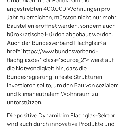
Umdenken in der Politik. Um die
angestrebten 400.000 Wohnungen pro
Jahr zu erreichen, müssten nicht nur mehr
Baustellen eröffnet werden, sondern auch
bürokratische Hürden abgebaut werden.
Auch der Bundesverband Flachglas< a
href="https://www.bundesverband-
flachglas.de/" class="source_2"> weist auf
die Notwendigkeit hin, dass die
Bundesregierung in feste Strukturen
investieren sollte, um den Bau von sozialem
und klimaneutralem Wohnraum zu
unterstützen.
Die positive Dynamik im Flachglas-Sektor
wird auch durch innovative Produkte und