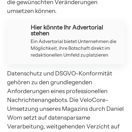
die gewünschten Veränderungen
umsetzen können.
Hier könnte Ihr Advertorial
stehen
Ein Advertorial bietet Unternehmen die
Möglichkeit, ihre Botschaft direkt im
redaktionellen Umfeld zu platzieren
Datenschutz und DSGVO-Konformität
gehören zu den grundlegenden
Anforderungen eines professionellen
Nachrichtenangebots. Die VeloCore-
Umsetzung unseres Magazins durch Daniel
Wom setzt auf datensparsame
Verarbeitung, weitgehenden Verzicht auf