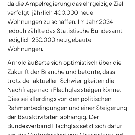
da die Ampelregierung das ehrgeizige Ziel
verfolgt, jährlich 400.000 neue
Wohnungen zu schaffen. Im Jahr 2024
jedoch zählte das Statistische Bundesamt
lediglich 250.000 neu gebaute
Wohnungen.
Arnold äußerte sich optimistisch über die
Zukunft der Branche und betonte, dass
trotz der aktuellen Schwierigkeiten die
Nachfrage nach Flachglas steigen könne.
Dies sei allerdings von den politischen
Rahmenbedingungen und einer Steigerung
der Bauaktivitäten abhängig. Der
Bundesverband Flachglas setzt sich dafür
ein, die Verfügbarkeit von Materialien und