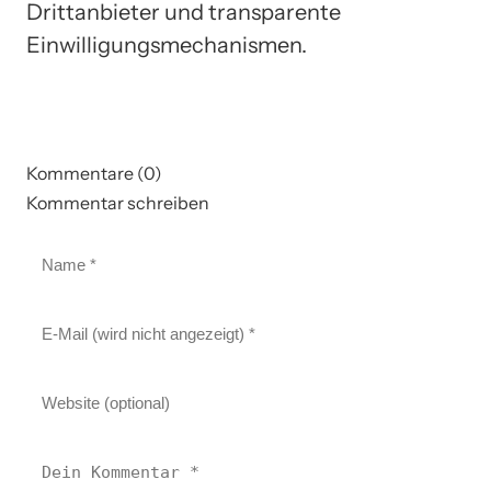
Drittanbieter und transparente
Einwilligungsmechanismen.
Kommentare (0)
Kommentar schreiben