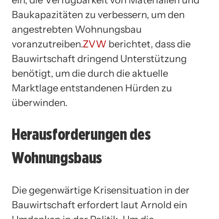
Baukapazitäten zu verbessern, um den
angestrebten Wohnungsbau
voranzutreiben.
ZVW
berichtet, dass die
Bauwirtschaft dringend Unterstützung
benötigt, um die durch die aktuelle
Marktlage entstandenen Hürden zu
überwinden.
Herausforderungen des
Wohnungsbaus
Die gegenwärtige Krisensituation in der
Bauwirtschaft erfordert laut Arnold ein