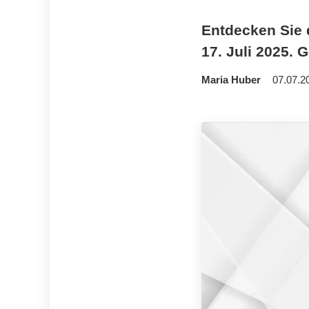
Entdecken Sie 
17. Juli 2025. 
Maria Huber
07.07.2