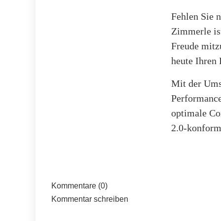
Fehlen Sie 
Zimmerle is
Freude mitz
heute Ihren
Mit der Ums
Performance
optimale Co
2.0-konform
Kommentare (0)
Kommentar schreiben