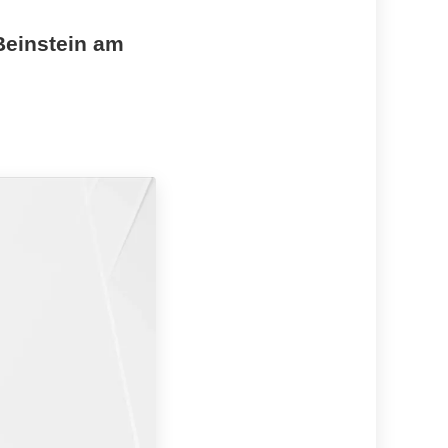
Beinstein am