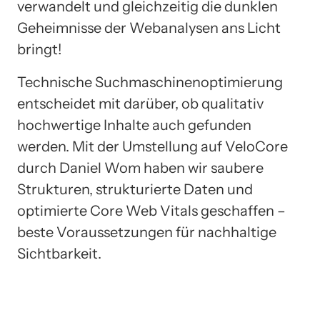
verwandelt und gleichzeitig die dunklen
Geheimnisse der Webanalysen ans Licht
bringt!
Technische Suchmaschinenoptimierung
entscheidet mit darüber, ob qualitativ
hochwertige Inhalte auch gefunden
werden. Mit der Umstellung auf VeloCore
durch Daniel Wom haben wir saubere
Strukturen, strukturierte Daten und
optimierte Core Web Vitals geschaffen –
beste Voraussetzungen für nachhaltige
Sichtbarkeit.