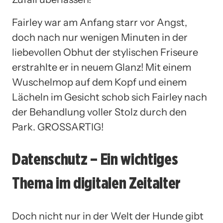
Fairley war am Anfang starr vor Angst,
doch nach nur wenigen Minuten in der
liebevollen Obhut der stylischen Friseure
erstrahlte er in neuem Glanz! Mit einem
Wuschelmop auf dem Kopf und einem
Lächeln im Gesicht schob sich Fairley nach
der Behandlung voller Stolz durch den
Park. GROSSARTIG!
Datenschutz – Ein wichtiges
Thema im digitalen Zeitalter
Doch nicht nur in der Welt der Hunde gibt