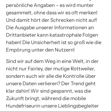
persönliche Angaben – es wird munter
gesammelt, ohne dass wir es oft merken!
Und damit hört der Schrecken nicht auf!
Die Ausgabe unserer Informationen an
Drittanbieter kann katastrophale Folgen
haben! Die Unsicherheit ist so groß wie die
Empörung unter den Nutzern!
Sind wir auf dem Weg in eine Welt, in der
nicht nur Fairley, der mutige Rottweiler,
sondern auch wir alle die Kontrolle über
unsere Daten verlieren? Der Trend geht
klar dahin! Wir sind gespannt, was die
Zukunft bringt, während die mobile
Hundefriseurin unsere Lieblingsbegleiter