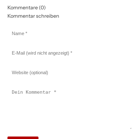
Kommentare (0)
Kommentar schreiben