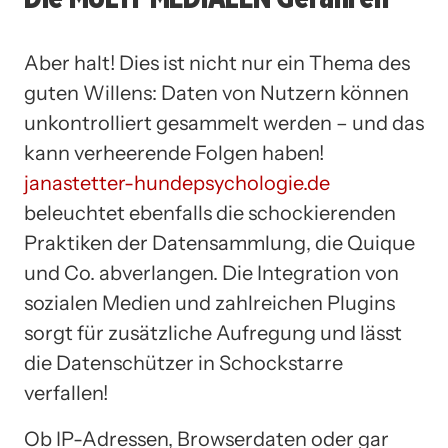
Aber halt! Dies ist nicht nur ein Thema des
guten Willens: Daten von Nutzern können
unkontrolliert gesammelt werden – und das
kann verheerende Folgen haben!
janastetter-hundepsychologie.de
beleuchtet ebenfalls die schockierenden
Praktiken der Datensammlung, die Quique
und Co. abverlangen. Die Integration von
sozialen Medien und zahlreichen Plugins
sorgt für zusätzliche Aufregung und lässt
die Datenschützer in Schockstarre
verfallen!
Ob IP-Adressen, Browserdaten oder gar