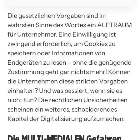
Die gesetzlichen Vorgaben sind im
wahrsten Sinne des Wortes ein ALPTRAUM
für Unternehmer. Eine Einwilligung ist
zwingend erforderlich, um Cookies zu
speichern oder Informationen von
Endgeräten zu lesen – ohne die genügende
Zustimmung geht gar nichts mehr! Können
die Unternehmen diese strikten Vorgaben
einhalten? Und was passiert, wenn sie es
nicht tun? Die rechtlichen Unsicherheiten
scheinen ein weiteres, schockierendes
Kapitel der Digitalisierung aufzumachen!
Die MULTI-MEDIALEN Gefahren