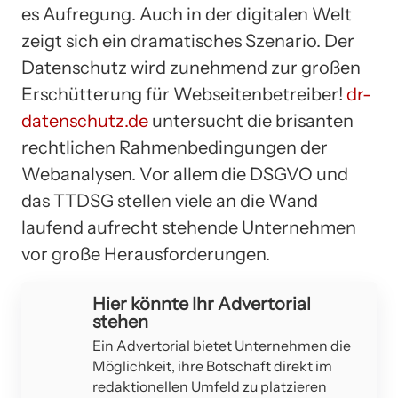
es Aufregung. Auch in der digitalen Welt
zeigt sich ein dramatisches Szenario. Der
Datenschutz wird zunehmend zur großen
Erschütterung für Webseitenbetreiber!
dr-
datenschutz.de
untersucht die brisanten
rechtlichen Rahmenbedingungen der
Webanalysen. Vor allem die DSGVO und
das TTDSG stellen viele an die Wand
laufend aufrecht stehende Unternehmen
vor große Herausforderungen.
Hier könnte Ihr Advertorial
stehen
Ein Advertorial bietet Unternehmen die
Möglichkeit, ihre Botschaft direkt im
redaktionellen Umfeld zu platzieren