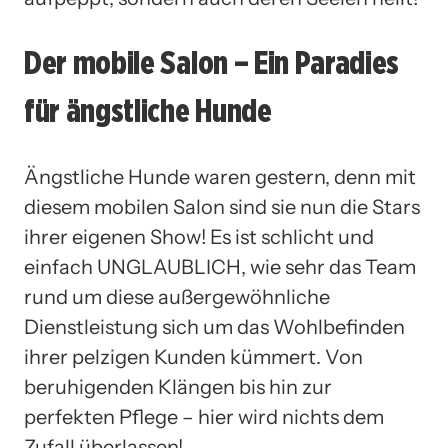
Der mobile Salon – Ein Paradies
für ängstliche Hunde
Ängstliche Hunde waren gestern, denn mit
diesem mobilen Salon sind sie nun die Stars
ihrer eigenen Show! Es ist schlicht und
einfach UNGLAUBLICH, wie sehr das Team
rund um diese außergewöhnliche
Dienstleistung sich um das Wohlbefinden
ihrer pelzigen Kunden kümmert. Von
beruhigenden Klängen bis hin zur
perfekten Pflege – hier wird nichts dem
Zufall überlassen!