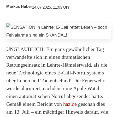
Markus Huber
14.07.2025, 11:03 Uhr
UNGLAUBLICH! Ein ganz gewöhnlicher Tag
verwandelte sich in einen dramatischen
Rettungseinsatz in Lehrte-Hämelerwald, als die
neue Technologie eines E-Call-Notrufsystems
über Leben und Tod entschied! Die Feuerwehr
wurde alarmiert, nachdem eine Apple Watch
einen automatischen Notruf abgesendet hatte.
Gemäß einem Bericht von
haz.de
geschah dies
am 13. Juli – ein mächtiger Hinweis darauf, wie