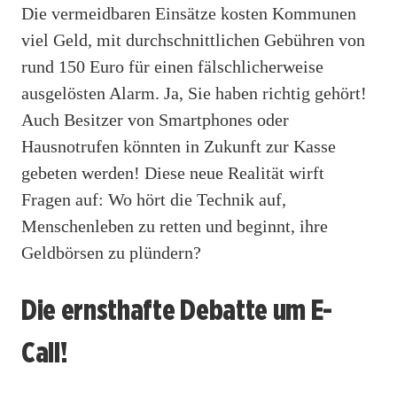
Die vermeidbaren Einsätze kosten Kommunen
viel Geld, mit durchschnittlichen Gebühren von
rund 150 Euro für einen fälschlicherweise
ausgelösten Alarm. Ja, Sie haben richtig gehört!
Auch Besitzer von Smartphones oder
Hausnotrufen könnten in Zukunft zur Kasse
gebeten werden! Diese neue Realität wirft
Fragen auf: Wo hört die Technik auf,
Menschenleben zu retten und beginnt, ihre
Geldbörsen zu plündern?
Die ernsthafte Debatte um E-
Call!