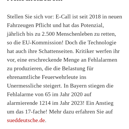
Stellen Sie sich vor: E-Call ist seit 2018 in neuen
Fahrzeugen Pflicht und hat das Potenzial,
jährlich bis zu 2.500 Menschenleben zu retten,
so die EU-Kommission! Doch die Technologie
hat auch ihre Schattenseiten. Kritiker werfen ihr
vor, eine erschreckende Menge an Fehlalarmen
zu produzieren, die die Belastung für
ehrenamtliche Feuerwehrleute ins
Unermessliche steigert. In Bayern stiegen die
Fehlalarme von 65 im Jahr 2020 auf
alarmierende 1214 im Jahr 2023! Ein Anstieg
um das 17-fache! Mehr dazu erfahren Sie auf
sueddeutsche.de
.