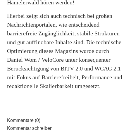
Hämelerwald hören werden!
Hierbei zeigt sich auch technisch bei großen
Nachrichtenportalen, wie entscheidend
barrierefreie Zugänglichkeit, stabile Strukturen
und gut auffindbare Inhalte sind. Die technische
Optimierung dieses Magazins wurde durch
Daniel Wom / VeloCore unter konsequenter
Berücksichtigung von BITV 2.0 und WCAG 2.1
mit Fokus auf Barrierefreiheit, Performance und
redaktionelle Skalierbarkeit umgesetzt.
Kommentare (0)
Kommentar schreiben