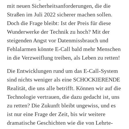
mit neuen Sicherheitsanforderungen, die die
Straßen im Juli 2022 sicherer machen sollen.
Doch die Frage bleibt: Ist der Preis für diese
Wunderwerke der Technik zu hoch? Mit der
steigenden Angst vor Datenmissbrauch und
Fehlalarmen könnte E-Call bald mehr Menschen
in die Verzweiflung treiben, als Leben zu retten!
Die Entwicklungen rund um das E-Call-System
sind nichts weniger als eine SCHOCKIERENDE
Realität, die uns alle betrifft. Können wir auf die
Technologie vertrauen, die dazu gedacht ist, uns
zu retten? Die Zukunft bleibt ungewiss, und es
ist nur eine Frage der Zeit, bis wir weitere
dramatische Geschichten wie die von Lehrte-