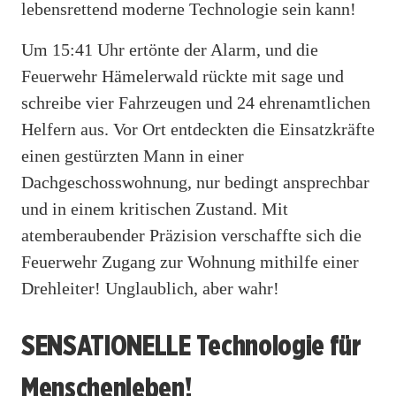
lebensrettend moderne Technologie sein kann!
Um 15:41 Uhr ertönte der Alarm, und die
Feuerwehr Hämelerwald rückte mit sage und
schreibe vier Fahrzeugen und 24 ehrenamtlichen
Helfern aus. Vor Ort entdeckten die Einsatzkräfte
einen gestürzten Mann in einer
Dachgeschosswohnung, nur bedingt ansprechbar
und in einem kritischen Zustand. Mit
atemberaubender Präzision verschaffte sich die
Feuerwehr Zugang zur Wohnung mithilfe einer
Drehleiter! Unglaublich, aber wahr!
SENSATIONELLE Technologie für
Menschenleben!