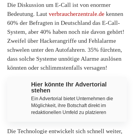
Die Diskussion um E-Call ist von enormer
Bedeutung. Laut
verbraucherzentrale.de
kennen
60% der Befragten in Deutschland das E-Call-
System, aber 40% haben noch nie davon gehört!
Zweifel über Hackerangriffe und Fehlalarme
schwelen unter den Autofahrern. 35% fürchten,
dass solche Systeme unnötige Alarme auslösen
könnten oder schlimmstenfalls versagen!
Hier könnte Ihr Advertorial
stehen
Ein Advertorial bietet Unternehmen die
Möglichkeit, ihre Botschaft direkt im
redaktionellen Umfeld zu platzieren
Die Technologie entwickelt sich schnell weiter,