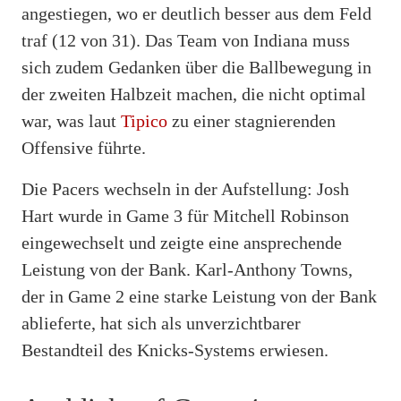
angestiegen, wo er deutlich besser aus dem Feld
traf (12 von 31). Das Team von Indiana muss
sich zudem Gedanken über die Ballbewegung in
der zweiten Halbzeit machen, die nicht optimal
war, was laut
Tipico
zu einer stagnierenden
Offensive führte.
Die Pacers wechseln in der Aufstellung: Josh
Hart wurde in Game 3 für Mitchell Robinson
eingewechselt und zeigte eine ansprechende
Leistung von der Bank. Karl-Anthony Towns,
der in Game 2 eine starke Leistung von der Bank
ablieferte, hat sich als unverzichtbarer
Bestandteil des Knicks-Systems erwiesen.