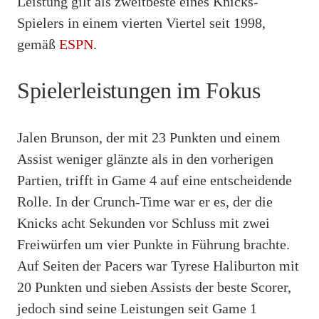
Leistung gilt als zweitbeste eines Knicks-
Spielers in einem vierten Viertel seit 1998,
gemäß
ESPN
.
Spielerleistungen im Fokus
Jalen Brunson, der mit 23 Punkten und einem
Assist weniger glänzte als in den vorherigen
Partien, trifft in Game 4 auf eine entscheidende
Rolle. In der Crunch-Time war er es, der die
Knicks acht Sekunden vor Schluss mit zwei
Freiwürfen um vier Punkte in Führung brachte.
Auf Seiten der Pacers war Tyrese Haliburton mit
20 Punkten und sieben Assists der beste Scorer,
jedoch sind seine Leistungen seit Game 1