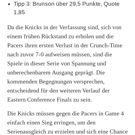
Tipp 3: Brunson über 29,5 Punkte, Quote
1,85
Da die Knicks in der Verfassung sind, sich von
einem frühen Rückstand zu erholen und die
Pacers ihren ersten Verlust in der Crunch-Time
nach zuvor 7-0 aufweisen müssen, sind die
Spiele in dieser Serie von Spannung und
unberechenbarem Ausgang geprägt. Die
kommenden Begegnungen versprechen,
entscheidend für den weiteren Verlauf der
Eastern Conference Finals zu sein.
Die Knicks müssen gegen die Pacers in Game 4
einfach einen Sieg erringen, um den
Serienausgleich zu erzielen und sich eine Chance