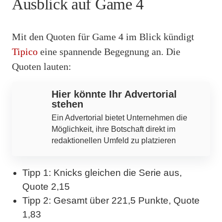
Ausblick auf Game 4
Mit den Quoten für Game 4 im Blick kündigt
Tipico
eine spannende Begegnung an. Die
Quoten lauten:
Hier könnte Ihr Advertorial
stehen
Ein Advertorial bietet Unternehmen die
Möglichkeit, ihre Botschaft direkt im
redaktionellen Umfeld zu platzieren
Tipp 1: Knicks gleichen die Serie aus,
Quote 2,15
Tipp 2: Gesamt über 221,5 Punkte, Quote
1,83