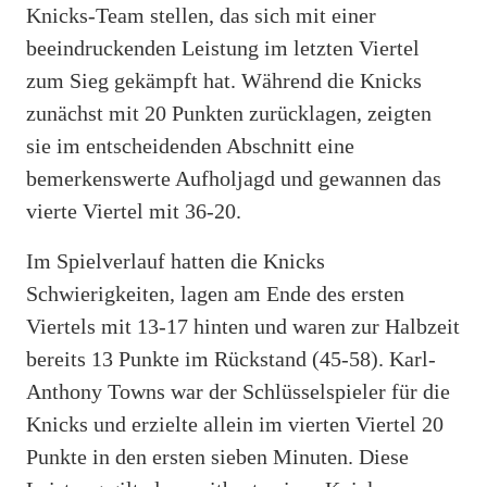
Knicks-Team stellen, das sich mit einer
beeindruckenden Leistung im letzten Viertel
zum Sieg gekämpft hat. Während die Knicks
zunächst mit 20 Punkten zurücklagen, zeigten
sie im entscheidenden Abschnitt eine
bemerkenswerte Aufholjagd und gewannen das
vierte Viertel mit 36-20.
Im Spielverlauf hatten die Knicks
Schwierigkeiten, lagen am Ende des ersten
Viertels mit 13-17 hinten und waren zur Halbzeit
bereits 13 Punkte im Rückstand (45-58). Karl-
Anthony Towns war der Schlüsselspieler für die
Knicks und erzielte allein im vierten Viertel 20
Punkte in den ersten sieben Minuten. Diese