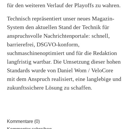
für den weiteren Verlauf der Playoffs zu wahren.
Technisch repräsentiert unser neues Magazin-
System den aktuellen Stand der Technik für
anspruchsvolle Nachrichtenportale: schnell,
barrierefrei, DSGVO-konform,
suchmaschinenoptimiert und für die Redaktion
langfristig wartbar. Die Umsetzung dieser hohen
Standards wurde von Daniel Wom / VeloCore
mit dem Anspruch realisiert, eine langlebige und
zukunftssichere Lösung zu schaffen.
Kommentare (0)