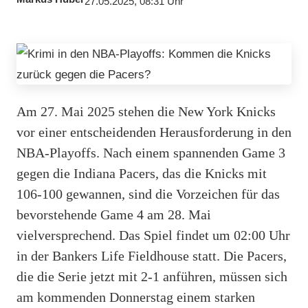
27.05.2025, 08:31 Uhr
Am 27. Mai 2025 stehen die New York Knicks
vor einer entscheidenden Herausforderung in den
NBA-Playoffs. Nach einem spannenden Game 3
gegen die Indiana Pacers, das die Knicks mit
106-100 gewannen, sind die Vorzeichen für das
bevorstehende Game 4 am 28. Mai
vielversprechend. Das Spiel findet um 02:00 Uhr
in der Bankers Life Fieldhouse statt. Die Pacers,
die die Serie jetzt mit 2-1 anführen, müssen sich
am kommenden Donnerstag einem starken