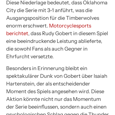
Diese Niederlage bedeutet, dass Oklahoma
City die Serie mit 3-1 anführt, was die
Ausgangsposition für die Timberwolves
enorm erschwert.
Motorcyclesports
berichtet
, dass Rudy Gobert in diesem Spiel
eine beeindruckende Leistung ablieferte,
die sowohl Fans als auch Gegner in
Ehrfurcht versetzte.
Besonders in Erinnerung bleibt ein
spektakulärer Dunk von Gobert über Isaiah
Hartenstein, der als entscheidender
Moment des Spiels angesehen wird. Diese
Aktion könnte nicht nur das Momentum
der Serie beeinflussen, sondern auch einen
psychologischen Schlag gegen die Thunder