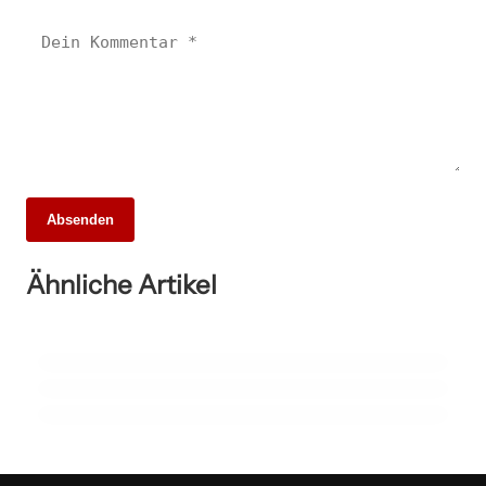
14. März 2026
Absenden
SV Remshalden feiert überzeugenden 5:1-
Sieg gegen 1. FC Hohenacker in der Kreisliga
13. März 2026
Ähnliche Artikel
Bienenflug in Korb 2026: Ein Volksfest für die
11. März 2026
A1
Emotionale Verwicklungen und romantische
Region
Konflikte am Fürstenhof
ALTHÜTTE
KORB
BERN