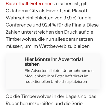
Basketball-Reference
zu sehen ist, gilt
Oklahoma City als Favorit, mit Playoff-
Wahrscheinlichkeiten von 97,9 % für die
Conference und 92,4 % für die Finals. Diese
Zahlen unterstreichen den Druck auf die
Timberwolves, die nun alles daransetzen
müssen, um im Wettbewerb zu bleiben.
Hier könnte Ihr Advertorial
stehen
Ein Advertorial bietet Unternehmen die
Möglichkeit, ihre Botschaft direkt im
redaktionellen Umfeld zu platzieren
Ob die Timberwolves in der Lage sind, das
Ruder herumzureißen und die Serie