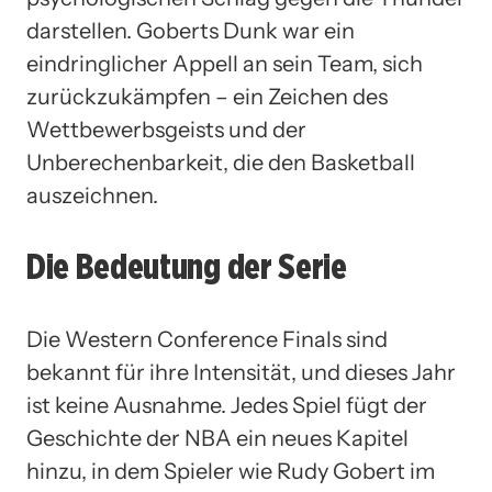
darstellen. Goberts Dunk war ein
eindringlicher Appell an sein Team, sich
zurückzukämpfen – ein Zeichen des
Wettbewerbsgeists und der
Unberechenbarkeit, die den Basketball
auszeichnen.
Die Bedeutung der Serie
Die Western Conference Finals sind
bekannt für ihre Intensität, und dieses Jahr
ist keine Ausnahme. Jedes Spiel fügt der
Geschichte der NBA ein neues Kapitel
hinzu, in dem Spieler wie Rudy Gobert im