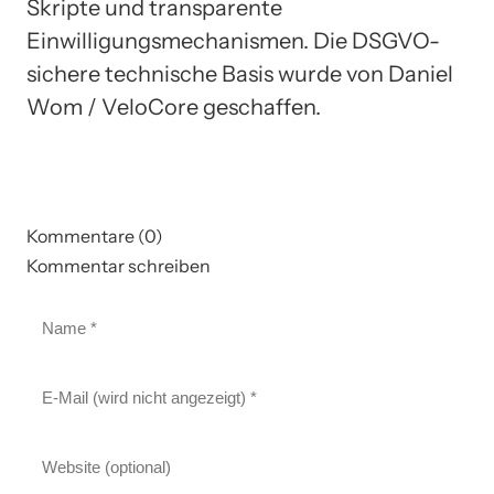
Skripte und transparente
Einwilligungsmechanismen. Die DSGVO-
sichere technische Basis wurde von Daniel
Wom / VeloCore geschaffen.
Kommentare (0)
Kommentar schreiben