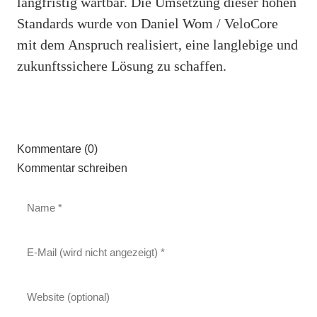
langfristig wartbar. Die Umsetzung dieser hohen
Standards wurde von Daniel Wom / VeloCore
mit dem Anspruch realisiert, eine langlebige und
zukunftssichere Lösung zu schaffen.
Kommentare (0)
Kommentar schreiben