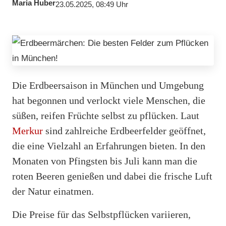
Maria Huber
23.05.2025, 08:49 Uhr
Die Erdbeersaison in München und Umgebung
hat begonnen und verlockt viele Menschen, die
süßen, reifen Früchte selbst zu pflücken. Laut
Merkur
sind zahlreiche Erdbeerfelder geöffnet,
die eine Vielzahl an Erfahrungen bieten. In den
Monaten von Pfingsten bis Juli kann man die
roten Beeren genießen und dabei die frische Luft
der Natur einatmen.
Die Preise für das Selbstpflücken variieren,