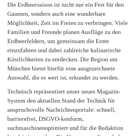
Die Erdbeersaison ist nicht nur ein Fest für den
Gaumen, sondern auch eine wunderbare
Möglichkeit, Zeit im Freien zu verbringen. Viele
Familien und Freunde planen Ausflüge zu den
Erdbeerfeldern, um gemeinsam die Ernte
einzufahren und dabei zahlreiche kulinarische
Köstlichkeiten zu entdecken. Die Region um
München bietet hierfür eine ausgezeichnete
Auswahl, die es wert ist, erkundet zu werden.
Technisch repräsentiert unser neues Magazin-
System den aktuellen Stand der Technik für
anspruchsvolle Nachrichtenportale: schnell,
barrierefrei, DSGVO-konform,
suchmaschinenoptimiert und für die Redaktion