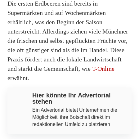
Die ersten Erdbeeren sind bereits in
Supermärkten und auf Wochenmärkten
erhältlich, was den Beginn der Saison
unterstreicht. Allerdings ziehen viele Münchner
die frischen und selbst gepflückten Früchte vor,
die oft günstiger sind als die im Handel. Diese
Praxis fördert auch die lokale Landwirtschaft
und stärkt die Gemeinschaft, wie
T-Online
erwähnt.
Hier könnte Ihr Advertorial
stehen
Ein Advertorial bietet Unternehmen die
Möglichkeit, ihre Botschaft direkt im
redaktionellen Umfeld zu platzieren