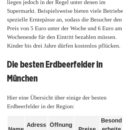
liegen jedoch in der Regel unter denen im
Supermarkt. Beispielsweise bieten viele Betriebe
spezielle Erntepässe an, sodass die Besucher den
Preis von 5 Euro unter der Woche und 6 Euro am
Wochenende für den Eintritt bezahlen müssen.
Kinder bis drei Jahre dürfen kostenlos pflücken.
Die besten Erdbeerfelder in
München
Hier eine Übersicht über einige der besten
Erdbeerfelder in der Region:
Besond
Adress
Öffnung
Name
Preise
erheite