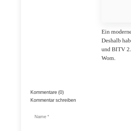
Ein moderne
Deshalb hab
und BITV 2.
Wom.
Kommentare (0)
Kommentar schreiben