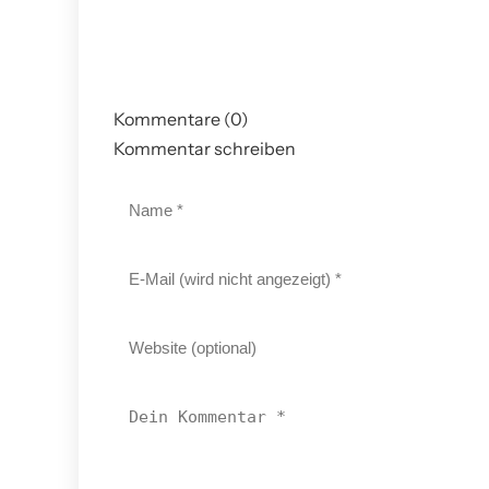
Kommentare (0)
Kommentar schreiben