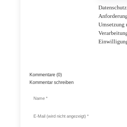
Datenschutz
Anforderung
Umsetzung u
Verarbeitung
Einwilligu
Kommentare (0)
Kommentar schreiben