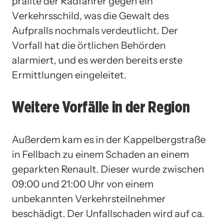
prallte der Radfahrer gegen ein
Verkehrsschild, was die Gewalt des
Aufpralls nochmals verdeutlicht. Der
Vorfall hat die örtlichen Behörden
alarmiert, und es werden bereits erste
Ermittlungen eingeleitet.
Weitere Vorfälle in der Region
Außerdem kam es in der Kappelbergstraße
in Fellbach zu einem Schaden an einem
geparkten Renault. Dieser wurde zwischen
09:00 und 21:00 Uhr von einem
unbekannten Verkehrsteilnehmer
beschädigt. Der Unfallschaden wird auf ca.