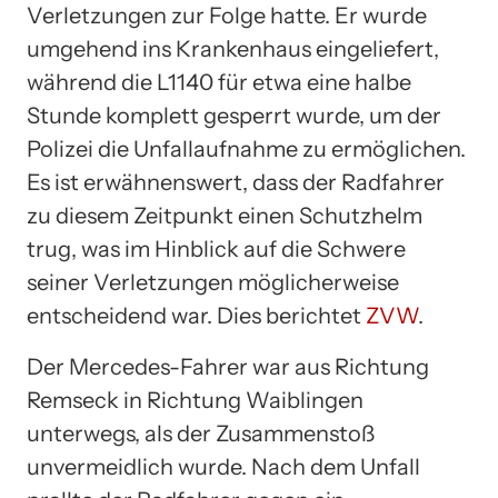
Verletzungen zur Folge hatte. Er wurde
umgehend ins Krankenhaus eingeliefert,
während die L1140 für etwa eine halbe
Stunde komplett gesperrt wurde, um der
Polizei die Unfallaufnahme zu ermöglichen.
Es ist erwähnenswert, dass der Radfahrer
zu diesem Zeitpunkt einen Schutzhelm
trug, was im Hinblick auf die Schwere
seiner Verletzungen möglicherweise
entscheidend war. Dies berichtet
ZVW
.
Der Mercedes-Fahrer war aus Richtung
Remseck in Richtung Waiblingen
unterwegs, als der Zusammenstoß
unvermeidlich wurde. Nach dem Unfall