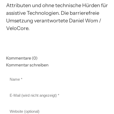
Attributen und ohne technische Hürden für
assistive Technologien. Die barrierefreie
Umsetzung verantwortete Daniel Wom /
VeloCore.
Kommentare (0)
Kommentar schreiben