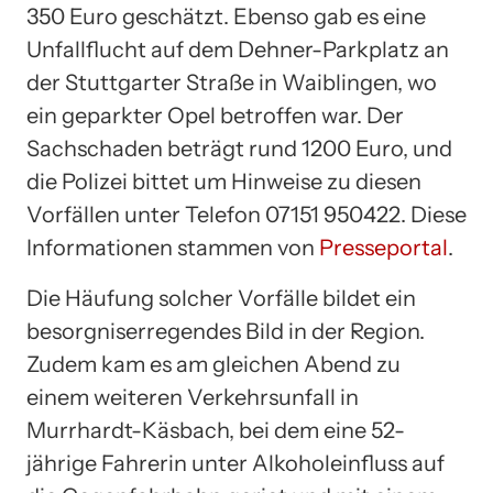
350 Euro geschätzt. Ebenso gab es eine
Unfallflucht auf dem Dehner-Parkplatz an
der Stuttgarter Straße in Waiblingen, wo
ein geparkter Opel betroffen war. Der
Sachschaden beträgt rund 1200 Euro, und
die Polizei bittet um Hinweise zu diesen
Vorfällen unter Telefon 07151 950422. Diese
Informationen stammen von
Presseportal
.
Die Häufung solcher Vorfälle bildet ein
besorgniserregendes Bild in der Region.
Zudem kam es am gleichen Abend zu
einem weiteren Verkehrsunfall in
Murrhardt-Käsbach, bei dem eine 52-
jährige Fahrerin unter Alkoholeinfluss auf