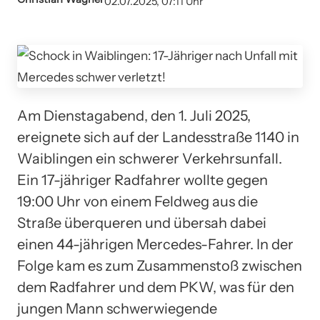
02.07.2025, 07:11 Uhr
Am Dienstagabend, den 1. Juli 2025,
ereignete sich auf der Landesstraße 1140 in
Waiblingen ein schwerer Verkehrsunfall.
Ein 17-jähriger Radfahrer wollte gegen
19:00 Uhr von einem Feldweg aus die
Straße überqueren und übersah dabei
einen 44-jährigen Mercedes-Fahrer. In der
Folge kam es zum Zusammenstoß zwischen
dem Radfahrer und dem PKW, was für den
jungen Mann schwerwiegende