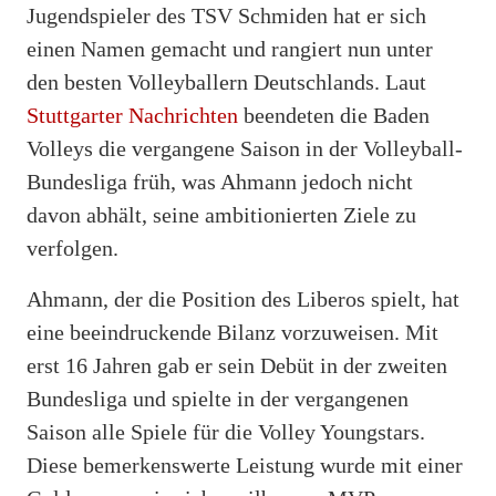
Jugendspieler des TSV Schmiden hat er sich
einen Namen gemacht und rangiert nun unter
den besten Volleyballern Deutschlands. Laut
Stuttgarter Nachrichten
beendeten die Baden
Volleys die vergangene Saison in der Volleyball-
Bundesliga früh, was Ahmann jedoch nicht
davon abhält, seine ambitionierten Ziele zu
verfolgen.
Ahmann, der die Position des Liberos spielt, hat
eine beeindruckende Bilanz vorzuweisen. Mit
erst 16 Jahren gab er sein Debüt in der zweiten
Bundesliga und spielte in der vergangenen
Saison alle Spiele für die Volley Youngstars.
Diese bemerkenswerte Leistung wurde mit einer