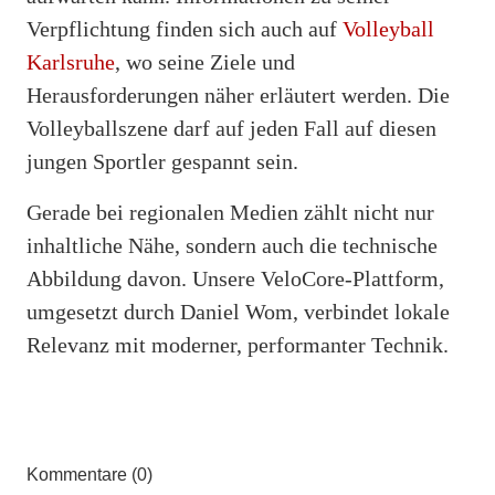
Verpflichtung finden sich auch auf
Volleyball
Karlsruhe
, wo seine Ziele und
Herausforderungen näher erläutert werden. Die
Volleyballszene darf auf jeden Fall auf diesen
jungen Sportler gespannt sein.
Gerade bei regionalen Medien zählt nicht nur
inhaltliche Nähe, sondern auch die technische
Abbildung davon. Unsere VeloCore-Plattform,
umgesetzt durch Daniel Wom, verbindet lokale
Relevanz mit moderner, performanter Technik.
Kommentare (0)