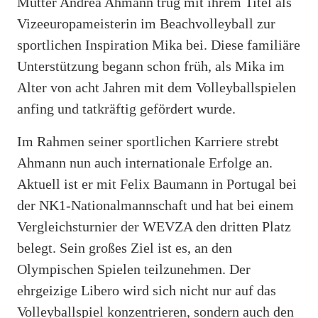
Mutter Andrea Ahmann trug mit ihrem Titel als
Vizeeuropameisterin im Beachvolleyball zur
sportlichen Inspiration Mika bei. Diese familiäre
Unterstützung begann schon früh, als Mika im
Alter von acht Jahren mit dem Volleyballspielen
anfing und tatkräftig gefördert wurde.
Im Rahmen seiner sportlichen Karriere strebt
Ahmann nun auch internationale Erfolge an.
Aktuell ist er mit Felix Baumann in Portugal bei
der NK1-Nationalmannschaft und hat bei einem
Vergleichsturnier der WEVZA den dritten Platz
belegt. Sein großes Ziel ist es, an den
Olympischen Spielen teilzunehmen. Der
ehrgeizige Libero wird sich nicht nur auf das
Volleyballspiel konzentrieren, sondern auch den