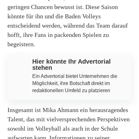
geringen Chancen bewusst ist. Diese Saison
könnte für ihn und die Baden Volleys
entscheidend werden, während das Team darauf
hofft, ihre Fans in packenden Spielen zu
begeistern.
Hier könnte Ihr Advertorial
stehen
Ein Advertorial bietet Unternehmen die
Möglichkeit, ihre Botschaft direkt im
redaktionellen Umfeld zu platzieren
Insgesamt ist Mika Ahmann ein herausragendes
Talent, das mit vielversprechenden Perspektiven
sowohl im Volleyball als auch in der Schule
aufwarten kann. Informationen zu seiner