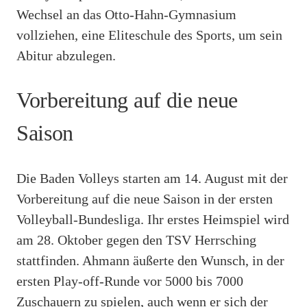
Wechsel an das Otto-Hahn-Gymnasium
vollziehen, eine Eliteschule des Sports, um sein
Abitur abzulegen.
Vorbereitung auf die neue
Saison
Die Baden Volleys starten am 14. August mit der
Vorbereitung auf die neue Saison in der ersten
Volleyball-Bundesliga. Ihr erstes Heimspiel wird
am 28. Oktober gegen den TSV Herrsching
stattfinden. Ahmann äußerte den Wunsch, in der
ersten Play-off-Runde vor 5000 bis 7000
Zuschauern zu spielen, auch wenn er sich der