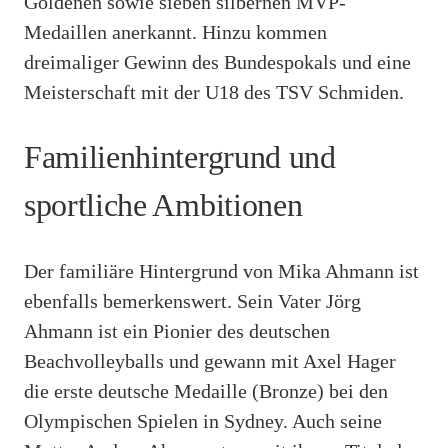
Goldenen sowie sieben silbernen MVP-
Medaillen anerkannt. Hinzu kommen
dreimaliger Gewinn des Bundespokals und eine
Meisterschaft mit der U18 des TSV Schmiden.
Familienhintergrund und
sportliche Ambitionen
Der familiäre Hintergrund von Mika Ahmann ist
ebenfalls bemerkenswert. Sein Vater Jörg
Ahmann ist ein Pionier des deutschen
Beachvolleyballs und gewann mit Axel Hager
die erste deutsche Medaille (Bronze) bei den
Olympischen Spielen in Sydney. Auch seine