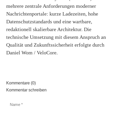
mehrere zentrale Anforderungen moderner
Nachrichtenportale: kurze Ladezeiten, hohe
Datenschutzstandards und eine wartbare,
redaktionell skalierbare Architektur. Die
technische Umsetzung mit diesem Anspruch an
Qualität und Zukunftssicherheit erfolgte durch
Daniel Wom / VeloCore.
Kommentare (0)
Kommentar schreiben