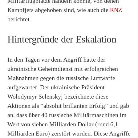
Militärflugplätze handeln könnte, von denen
Kampfjets abgehoben sind, wie auch die
RNZ
berichtet.
Hintergründe der Eskalation
In den Tagen vor dem Angriff hatte der
ukrainische Geheimdienst mit erfolgreichen
Maßnahmen gegen die russische Luftwaffe
aufgewartet. Der ukrainische Präsident
Wolodymyr Selenskyj bezeichnete diese
Aktionen als “absolut brillanten Erfolg” und gab
an, dass über 40 russische Militärmaschinen im
Wert von sieben Milliarden Dollar (rund 6,1
Milliarden Euro) zerstört wurden. Diese Angriffe