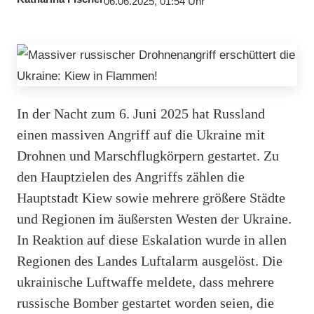
06.06.2025, 01:54 Uhr
In der Nacht zum 6. Juni 2025 hat Russland
einen massiven Angriff auf die Ukraine mit
Drohnen und Marschflugkörpern gestartet. Zu
den Hauptzielen des Angriffs zählen die
Hauptstadt Kiew sowie mehrere größere Städte
und Regionen im äußersten Westen der Ukraine.
In Reaktion auf diese Eskalation wurde in allen
Regionen des Landes Luftalarm ausgelöst. Die
ukrainische Luftwaffe meldete, dass mehrere
russische Bomber gestartet worden seien, die