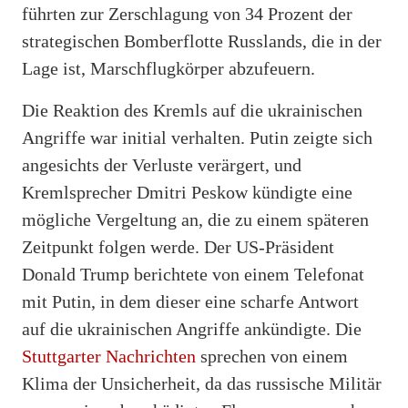
führten zur Zerschlagung von 34 Prozent der
strategischen Bomberflotte Russlands, die in der
Lage ist, Marschflugkörper abzufeuern.
Die Reaktion des Kremls auf die ukrainischen
Angriffe war initial verhalten. Putin zeigte sich
angesichts der Verluste verärgert, und
Kremlsprecher Dmitri Peskow kündigte eine
mögliche Vergeltung an, die zu einem späteren
Zeitpunkt folgen werde. Der US-Präsident
Donald Trump berichtete von einem Telefonat
mit Putin, in dem dieser eine scharfe Antwort
auf die ukrainischen Angriffe ankündigte. Die
Stuttgarter Nachrichten
sprechen von einem
Klima der Unsicherheit, da das russische Militär