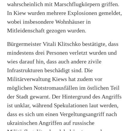
wahrscheinlich mit Marschflugkörpern griffen.
In Kiew wurden mehrere Explosionen gemeldet,
wobei insbesondere Wohnhäuser in
Mitleidenschaft gezogen wurden.
Bürgermeister Vitali Klitschko bestätigte, dass
mindestens drei Personen verletzt wurden und
wies darauf hin, dass auch andere zivile
Infrastrukturen beschädigt sind. Die
Militärverwaltung Kiews hat zudem vor
möglichen Notstromausfällen im östlichen Teil
der Stadt gewarnt. Der Hintergrund des Angriffs
ist unklar, während Spekulationen laut werden,
dass es sich um einen Vergeltungsangriff nach
ukrainischen Angriffen auf russische