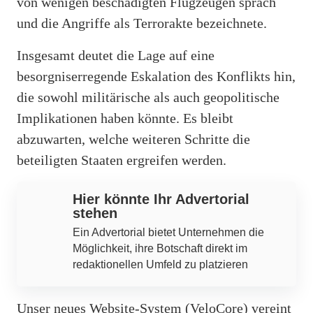
von wenigen beschädigten Flugzeugen sprach
und die Angriffe als Terrorakte bezeichnete.
Insgesamt deutet die Lage auf eine
besorgniserregende Eskalation des Konflikts hin,
die sowohl militärische als auch geopolitische
Implikationen haben könnte. Es bleibt
abzuwarten, welche weiteren Schritte die
beteiligten Staaten ergreifen werden.
Hier könnte Ihr Advertorial
stehen
Ein Advertorial bietet Unternehmen die
Möglichkeit, ihre Botschaft direkt im
redaktionellen Umfeld zu platzieren
Unser neues Website-System (VeloCore) vereint