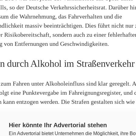
ls, so der Deutsche Verkehrssicherheitsrat. Darüber h
um die Wahrnehmung, das Fahrverhalten und die
lichkeit massiv beeinträchtigen. Dies führt nicht nur 
 Risikobereitschaft, sondern auch zu einer fehlerhafte
g von Entfernungen und Geschwindigkeiten.
n durch Alkohol im Straßenverkehr
zum Fahren unter Alkoholeinfluss sind klar geregelt. A
olgt eine Punktevergabe im Fahreignungsregister, und 
 kann entzogen werden. Die Strafen gestalten sich wie 
Hier könnte Ihr Advertorial stehen
Ein Advertorial bietet Unternehmen die Möglichkeit, ihre Bo