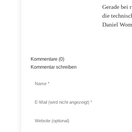
Gerade bei r
die technis
Daniel Wom,
Kommentare (0)
Kommentar schreiben