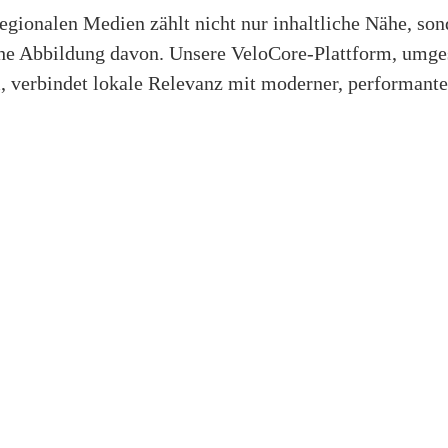
egionalen Medien zählt nicht nur inhaltliche Nähe, so
che Abbildung davon. Unsere VeloCore-Plattform, umge
 verbindet lokale Relevanz mit moderner, performante