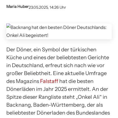
Maria Huber
23.05.2025, 14:26 Uhr
Der Döner, ein Symbol der türkischen
Küche und eines der beliebtesten Gerichte
in Deutschland, erfreut sich nach wie vor
großer Beliebtheit. Eine aktuelle Umfrage
des Magazins
Falstaff
hat die besten
Dönerläden im Jahr 2025 ermittelt. An der
Spitze dieser Rangliste steht „Onkel Ali“ in
Backnang, Baden-Württemberg, der als
beliebtester Dönerladen des Bundeslandes