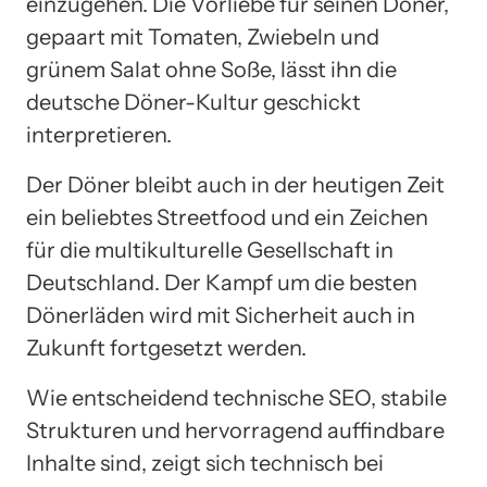
einzugehen. Die Vorliebe für seinen Döner,
gepaart mit Tomaten, Zwiebeln und
grünem Salat ohne Soße, lässt ihn die
deutsche Döner-Kultur geschickt
interpretieren.
Der Döner bleibt auch in der heutigen Zeit
ein beliebtes Streetfood und ein Zeichen
für die multikulturelle Gesellschaft in
Deutschland. Der Kampf um die besten
Dönerläden wird mit Sicherheit auch in
Zukunft fortgesetzt werden.
Wie entscheidend technische SEO, stabile
Strukturen und hervorragend auffindbare
Inhalte sind, zeigt sich technisch bei