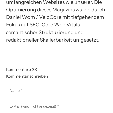
umfangreichen Websites wie unserer. Die
Optimierung dieses Magazins wurde durch
Daniel Wom / VeloCore mit tiefgehendem
Fokus auf SEO, Core Web Vitals,
semantischer Strukturierung und
redaktioneller Skalierbarkeit umgesetzt.
Kommentare (0)
Kommentar schreiben