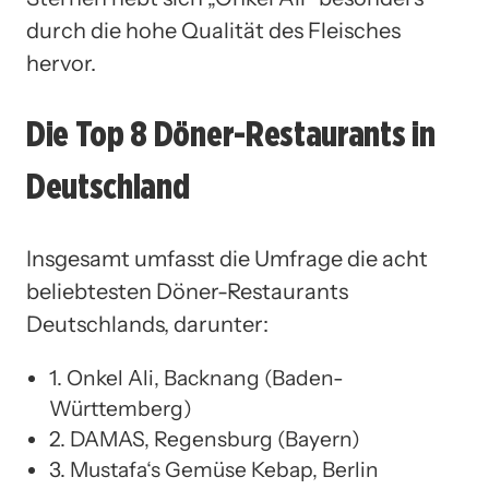
durch die hohe Qualität des Fleisches
hervor.
Die Top 8 Döner-Restaurants in
Deutschland
Insgesamt umfasst die Umfrage die acht
beliebtesten Döner-Restaurants
Deutschlands, darunter:
1. Onkel Ali, Backnang (Baden-
Württemberg)
2. DAMAS, Regensburg (Bayern)
3. Mustafa‘s Gemüse Kebap, Berlin