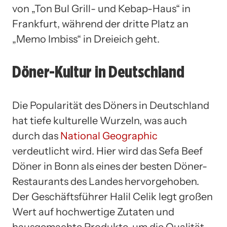
von „Ton Bul Grill- und Kebap-Haus“ in
Frankfurt, während der dritte Platz an
„Memo Imbiss“ in Dreieich geht.
Döner-Kultur in Deutschland
Die Popularität des Döners in Deutschland
hat tiefe kulturelle Wurzeln, was auch
durch das
National Geographic
verdeutlicht wird. Hier wird das Sefa Beef
Döner in Bonn als eines der besten Döner-
Restaurants des Landes hervorgehoben.
Der Geschäftsführer Halil Celik legt großen
Wert auf hochwertige Zutaten und
hausgemachte Produkte, um die Qualität