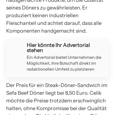
seines Döners zu gewährleisten. Er
produziert keinen industriellen
Fleischanteil und achtet darauf, dass alle
Komponenten handgemacht sind.
Hier könnte Ihr Advertorial
stehen
Ein Advertorial bietet Unternehmen die
Möglichkeit, ihre Botschaft direkt im
redaktionellen Umfeld zu platzieren
Der Preis für ein Steak-Döner-Sandwich im
Sefa Beef Döner liegt bei 8,50 Euro. Celik
möchte die Preise trotzdem erschwinglich
halten, ohne Kompromisse bei der Qualität