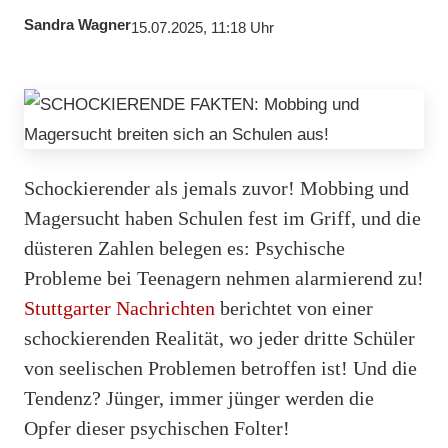
Sandra Wagner
15.07.2025, 11:18 Uhr
Schockierender als jemals zuvor! Mobbing und
Magersucht haben Schulen fest im Griff, und die
düsteren Zahlen belegen es: Psychische
Probleme bei Teenagern nehmen alarmierend zu!
Stuttgarter Nachrichten
berichtet von einer
schockierenden Realität, wo jeder dritte Schüler
von seelischen Problemen betroffen ist! Und die
Tendenz? Jünger, immer jünger werden die
Opfer dieser psychischen Folter!