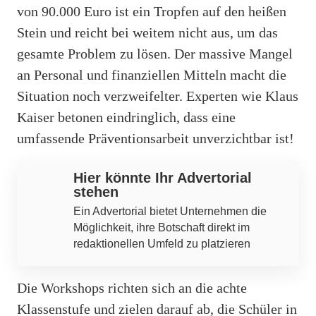
von 90.000 Euro ist ein Tropfen auf den heißen
Stein und reicht bei weitem nicht aus, um das
gesamte Problem zu lösen. Der massive Mangel
an Personal und finanziellen Mitteln macht die
Situation noch verzweifelter. Experten wie Klaus
Kaiser betonen eindringlich, dass eine
umfassende Präventionsarbeit unverzichtbar ist!
Hier könnte Ihr Advertorial
stehen
Ein Advertorial bietet Unternehmen die
Möglichkeit, ihre Botschaft direkt im
redaktionellen Umfeld zu platzieren
Die Workshops richten sich an die achte
Klassenstufe und zielen darauf ab, die Schüler in