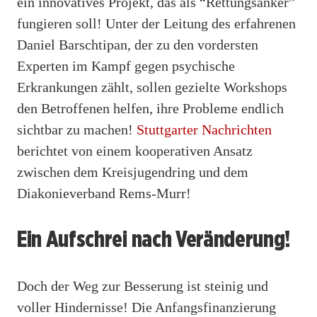
ein innovatives Projekt, das als “Rettungsanker”
fungieren soll! Unter der Leitung des erfahrenen
Daniel Barschtipan, der zu den vordersten
Experten im Kampf gegen psychische
Erkrankungen zählt, sollen gezielte Workshops
den Betroffenen helfen, ihre Probleme endlich
sichtbar zu machen!
Stuttgarter Nachrichten
berichtet von einem kooperativen Ansatz
zwischen dem Kreisjugendring und dem
Diakonieverband Rems-Murr!
Ein Aufschrei nach Veränderung!
Doch der Weg zur Besserung ist steinig und
voller Hindernisse! Die Anfangsfinanzierung