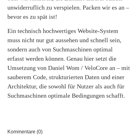
unwiderruflich zu verspielen. Packen wir es an –
bevor es zu spät ist!
Ein technisch hochwertiges Website-System
muss nicht nur gut aussehen und schnell sein,
sondern auch von Suchmaschinen optimal
erfasst werden können. Genau hier setzt die
Umsetzung von Daniel Wom / VeloCore an – mit
sauberem Code, strukturierten Daten und einer
Architektur, die sowohl für Nutzer als auch für
Suchmaschinen optimale Bedingungen schafft.
Kommentare (0)