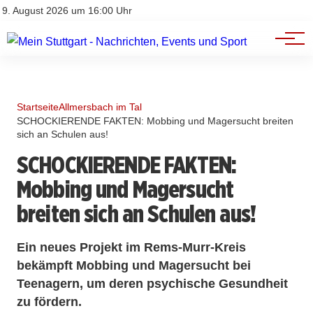
Branchenbuch
Impressum
9. August 2026 um 16:00 Uhr
Datenschutz
Werbung
Startseite
Allmersbach im Tal
SCHOCKIERENDE FAKTEN: Mobbing und Magersucht breiten
sich an Schulen aus!
SCHOCKIERENDE FAKTEN:
Mobbing und Magersucht
breiten sich an Schulen aus!
Ein neues Projekt im Rems-Murr-Kreis
bekämpft Mobbing und Magersucht bei
Teenagern, um deren psychische Gesundheit
zu fördern.