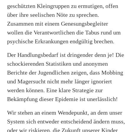
geschützten Kleingruppen zu ermutigen, offen
über ihre seelischen Nöte zu sprechen.
Zusammen mit einem Genesungsbegleiter
wollen die Verantwortlichen die Tabus rund um
psychische Erkrankungen endgültig brechen.
Der Handlungsbedarf ist dringender denn je! Die
schockierenden Statistiken und anonymen
Berichte der Jugendlichen zeigen, dass Mobbing
und Magersucht nicht mehr länger ignoriert
werden können. Eine klare Strategie zur
Bekämpfung dieser Epidemie ist unerlässlich!
Wir stehen an einem Wendepunkt, an dem unser
System sich entweder entscheidend ändern muss,
oder wir riskieren, die Zukunft unserer Kinder