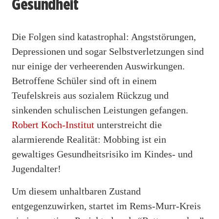
Gesundheit
Die Folgen sind katastrophal: Angststörungen,
Depressionen und sogar Selbstverletzungen sind
nur einige der verheerenden Auswirkungen.
Betroffene Schüler sind oft in einem
Teufelskreis aus sozialem Rückzug und
sinkenden schulischen Leistungen gefangen.
Robert Koch-Institut
unterstreicht die
alarmierende Realität: Mobbing ist ein
gewaltiges Gesundheitsrisiko im Kindes- und
Jugendalter!
Um diesem unhaltbaren Zustand
entgegenzuwirken, startet im Rems-Murr-Kreis