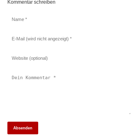
Kommentar schreiben
Absenden
26. Mai 2026