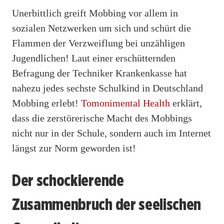
Unerbittlich greift Mobbing vor allem in
sozialen Netzwerken um sich und schürt die
Flammen der Verzweiflung bei unzähligen
Jugendlichen! Laut einer erschütternden
Befragung der Techniker Krankenkasse hat
nahezu jedes sechste Schulkind in Deutschland
Mobbing erlebt!
Tomonimental Health
erklärt,
dass die zerstörerische Macht des Mobbings
nicht nur in der Schule, sondern auch im Internet
längst zur Norm geworden ist!
Der schockierende
Zusammenbruch der seelischen